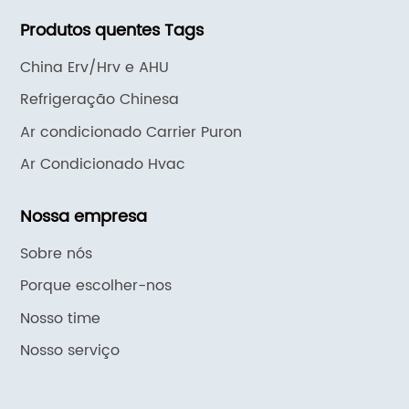
Comfort
Produtos quentes Tags
China Erv/Hrv e AHU
Refrigeração Chinesa
Ar condicionado Carrier Puron
Ar Condicionado Hvac
Nossa empresa
Sobre nós
Porque escolher-nos
Nosso time
Nosso serviço