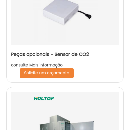
Peças opcionais - Sensor de CO2
consulte Mais informação
Solicite um orçamento