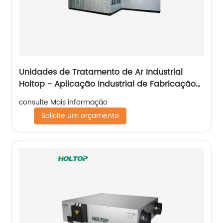
Unidades de Tratamento de Ar Industrial
Holtop - Aplicação Industrial de Fabricação
Automotiva
consulte Mais informação
Solicite um orçamento