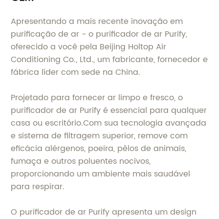
Apresentando a mais recente inovação em
purificação de ar - o purificador de ar Purify,
oferecido a você pela Beijing Holtop Air
Conditioning Co., Ltd., um fabricante, fornecedor e
fábrica líder com sede na China.
Projetado para fornecer ar limpo e fresco, o
purificador de ar Purify é essencial para qualquer
casa ou escritório.Com sua tecnologia avançada
e sistema de filtragem superior, remove com
eficácia alérgenos, poeira, pêlos de animais,
fumaça e outros poluentes nocivos,
proporcionando um ambiente mais saudável
para respirar.
O purificador de ar Purify apresenta um design