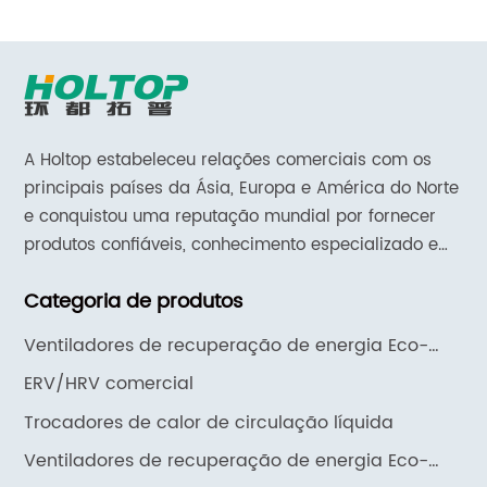
A Holtop estabeleceu relações comerciais com os
principais países da Ásia, Europa e América do Norte
e conquistou uma reputação mundial por fornecer
produtos confiáveis, conhecimento especializado em
aplicações e suporte e serviços responsivos.
Categoria de produtos
Ventiladores de recuperação de energia Eco-
Smart
ERV/HRV comercial
Trocadores de calor de circulação líquida
Ventiladores de recuperação de energia Eco-