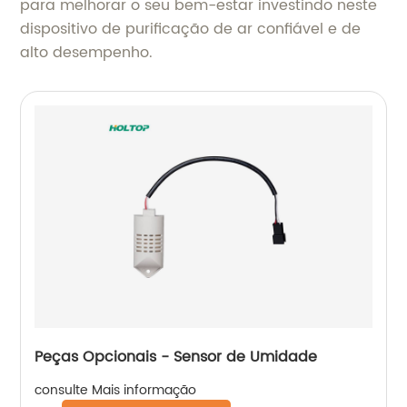
para melhorar o seu bem-estar investindo neste
dispositivo de purificação de ar confiável e de
alto desempenho.
Peças Opcionais - Sensor de Umidade
consulte Mais informação