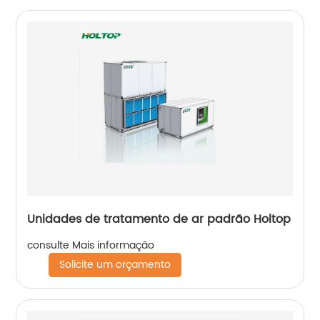
Unidades de tratamento de ar padrão Holtop
consulte Mais informação
Solicite um orçamento