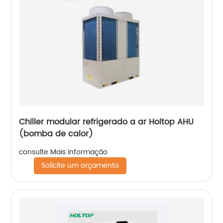
Chiller modular refrigerado a ar Holtop AHU
(bomba de calor)
consulte Mais informação
Solicite um orçamento