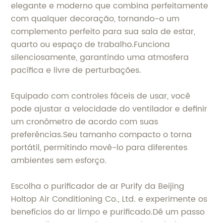
elegante e moderno que combina perfeitamente
com qualquer decoração, tornando-o um
complemento perfeito para sua sala de estar,
quarto ou espaço de trabalho.Funciona
silenciosamente, garantindo uma atmosfera
pacífica e livre de perturbações.
Equipado com controles fáceis de usar, você
pode ajustar a velocidade do ventilador e definir
um cronômetro de acordo com suas
preferências.Seu tamanho compacto o torna
portátil, permitindo movê-lo para diferentes
ambientes sem esforço.
Escolha o purificador de ar Purify da Beijing
Holtop Air Conditioning Co., Ltd. e experimente os
benefícios do ar limpo e purificado.Dê um passo