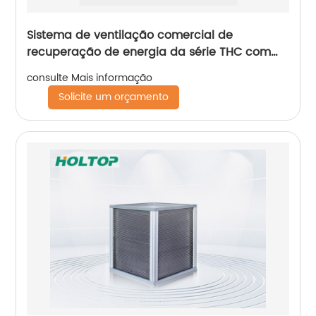
Sistema de ventilação comercial de
recuperação de energia da série THC com
motor DC (ERVs 1500-2600 m3/h)
consulte Mais informação
Solicite um orçamento