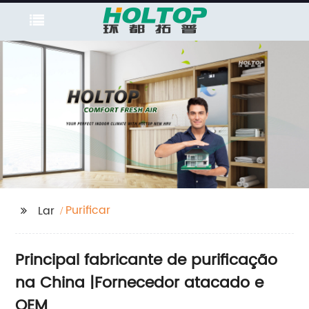
Purificar
Lar
Principal fabricante de purificação
na China |Fornecedor atacado e
OEM