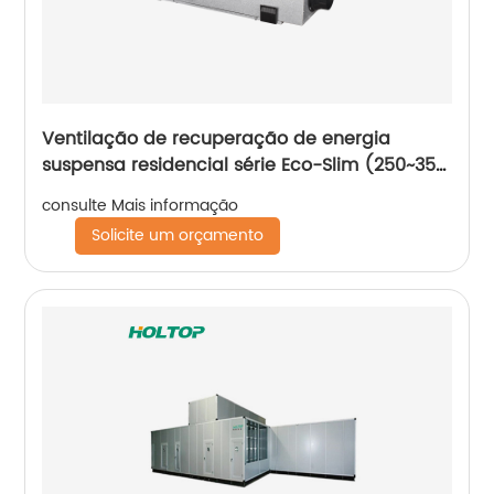
Ventilação de recuperação de energia
suspensa residencial série Eco-Slim (250~350
m3/h)
consulte Mais informação
Solicite um orçamento