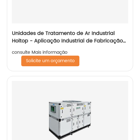
Unidades de Tratamento de Ar Industrial
Holtop - Aplicação Industrial de Fabricação
Automotiva
consulte Mais informação
Solicite um orçamento