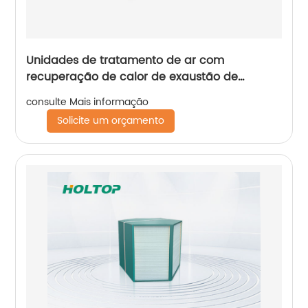
Unidades de tratamento de ar com
recuperação de calor de exaustão de
condensação Holtop
consulte Mais informação
Solicite um orçamento