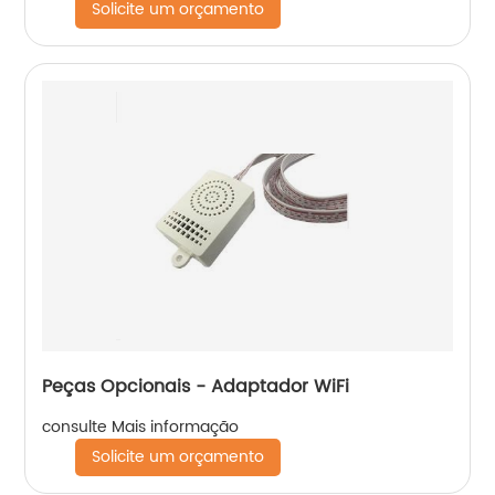
Solicite um orçamento
Peças Opcionais - Adaptador WiFi
consulte Mais informação
Solicite um orçamento