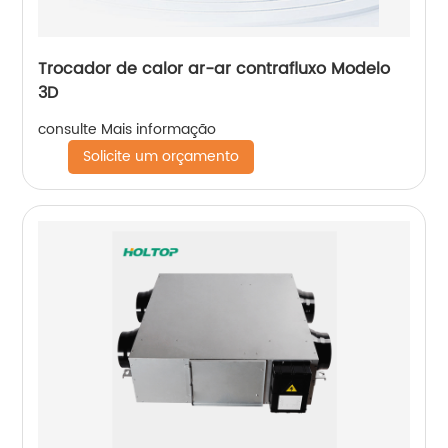
Trocador de calor ar-ar contrafluxo Modelo
3D
consulte Mais informação
Solicite um orçamento