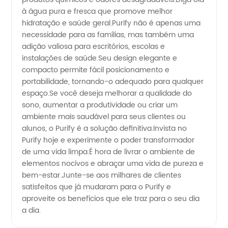
à água pura e fresca que promove melhor
hidratação e saúde geral.Purify não é apenas uma
necessidade para as famílias, mas também uma
adição valiosa para escritórios, escolas e
instalações de saúde.Seu design elegante e
compacto permite fácil posicionamento e
portabilidade, tornando-o adequado para qualquer
espaço.Se você deseja melhorar a qualidade do
sono, aumentar a produtividade ou criar um
ambiente mais saudável para seus clientes ou
alunos, o Purify é a solução definitiva.Invista no
Purify hoje e experimente o poder transformador
de uma vida limpa.É hora de livrar o ambiente de
elementos nocivos e abraçar uma vida de pureza e
bem-estar.Junte-se aos milhares de clientes
satisfeitos que já mudaram para o Purify e
aproveite os benefícios que ele traz para o seu dia
a dia.