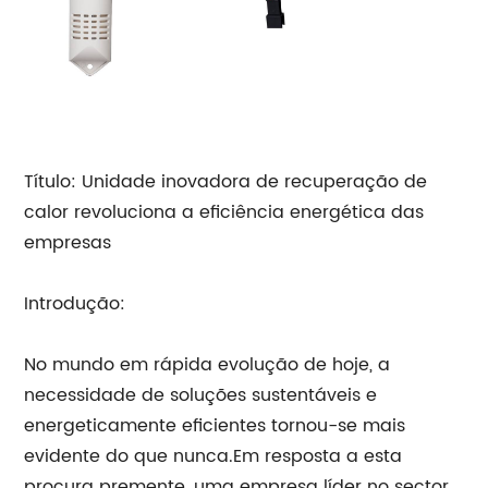
Título: Unidade inovadora de recuperação de
calor revoluciona a eficiência energética das
empresas
Introdução:
No mundo em rápida evolução de hoje, a
necessidade de soluções sustentáveis ​​e
energeticamente eficientes tornou-se mais
evidente do que nunca.Em resposta a esta
procura premente, uma empresa líder no sector