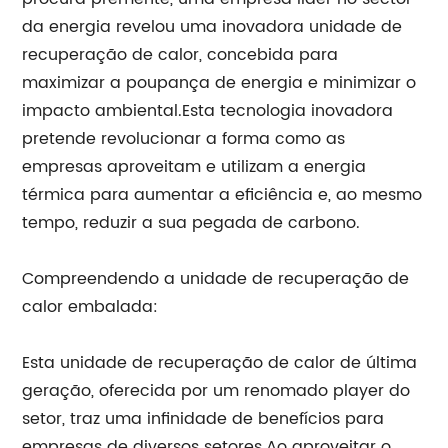
da energia revelou uma inovadora unidade de
recuperação de calor, concebida para
maximizar a poupança de energia e minimizar o
impacto ambiental.Esta tecnologia inovadora
pretende revolucionar a forma como as
empresas aproveitam e utilizam a energia
térmica para aumentar a eficiência e, ao mesmo
tempo, reduzir a sua pegada de carbono.
Compreendendo a unidade de recuperação de
calor embalada:
Esta unidade de recuperação de calor de última
geração, oferecida por um renomado player do
setor, traz uma infinidade de benefícios para
empresas de diversos setores.Ao aproveitar o