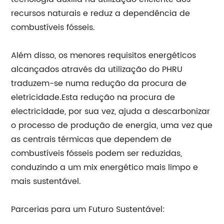
recursos naturais e reduz a dependência de
combustíveis fósseis.
Além disso, os menores requisitos energéticos
alcançados através da utilização do PHRU
traduzem-se numa redução da procura de
eletricidade.Esta redução na procura de
electricidade, por sua vez, ajuda a descarbonizar
o processo de produção de energia, uma vez que
as centrais térmicas que dependem de
combustíveis fósseis podem ser reduzidas,
conduzindo a um mix energético mais limpo e
mais sustentável.
Parcerias para um Futuro Sustentável: