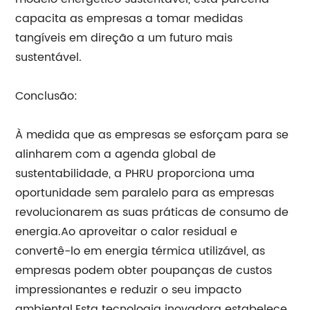
capacita as empresas a tomar medidas
tangíveis em direção a um futuro mais
sustentável.
Conclusão:
À medida que as empresas se esforçam para se
alinharem com a agenda global de
sustentabilidade, a PHRU proporciona uma
oportunidade sem paralelo para as empresas
revolucionarem as suas práticas de consumo de
energia.Ao aproveitar o calor residual e
convertê-lo em energia térmica utilizável, as
empresas podem obter poupanças de custos
impressionantes e reduzir o seu impacto
ambiental.Esta tecnologia inovadora estabelece