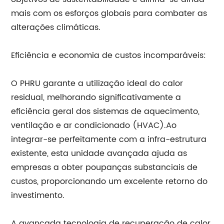
mais com os esforços globais para combater as
alterações climáticas.
Eficiência e economia de custos incomparáveis:
O PHRU garante a utilização ideal do calor
residual, melhorando significativamente a
eficiência geral dos sistemas de aquecimento,
ventilação e ar condicionado (HVAC).Ao
integrar-se perfeitamente com a infra-estrutura
existente, esta unidade avançada ajuda as
empresas a obter poupanças substanciais de
custos, proporcionando um excelente retorno do
investimento.
A avançada tecnologia de recuperação de calor