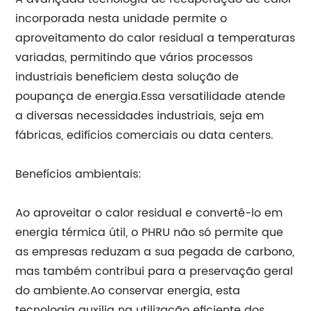
incorporada nesta unidade permite o
aproveitamento do calor residual a temperaturas
variadas, permitindo que vários processos
industriais beneficiem desta solução de
poupança de energia.Essa versatilidade atende
a diversas necessidades industriais, seja em
fábricas, edifícios comerciais ou data centers.
Benefícios ambientais:
Ao aproveitar o calor residual e convertê-lo em
energia térmica útil, o PHRU não só permite que
as empresas reduzam a sua pegada de carbono,
mas também contribui para a preservação geral
do ambiente.Ao conservar energia, esta
tecnologia auxilia na utilização eficiente dos