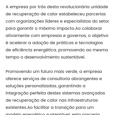
A empresa por trás desta revolucionária unidade
de recuperação de calor estabeleceu parcerias
com organizações líderes e especialistas do setor
para garantir o máximo impacto.Ao colaborar
ativamente com empresas e governos, o objetivo
é acelerar a adoção de práticas e tecnologias
de eficiência energética, promovendo ao mesmo
tempo o desenvolvimento sustentável.
Promovendo um futuro mais verde, a empresa
oferece serviços de consultoria abrangentes e
soluções personalizadas, garantindo a
integração perfeita destes sistemas avançados
de recuperação de calor nas infraestruturas
existentes.Ao facilitar a transição para um
modelo energético sustentável, esta parceria