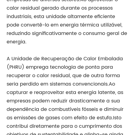
calor residual gerado durante os processos
industriais, esta unidade altamente eficiente
pode convertê-lo em energia térmica utilizável,
reduzindo significativamente o consumo geral de
energia.
A Unidade de Recuperação de Calor Embalada
(PHRU) emprega tecnologia de ponta para
recuperar o calor residual, que de outra forma
seria perdido em sistemas convencionais.Ao
capturar e reaproveitar esta energia latente, as
empresas podem reduzir drasticamente a sua
dependência de combustíveis fósseis e diminuir
as emissões de gases com efeito de estufa.Isto
contribui diretamente para o cumprimento dos
objetivos de sustentabilidade e alinha-se ainda