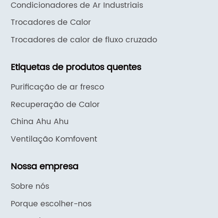
Condicionadores de Ar Industriais
Trocadores de Calor
Trocadores de calor de fluxo cruzado
Etiquetas de produtos quentes
Purificação de ar fresco
Recuperação de Calor
China Ahu Ahu
Ventilação Komfovent
Nossa empresa
Sobre nós
Porque escolher-nos