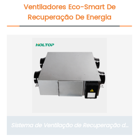
Ventiladores Eco-Smart De
Recuperação De Energia
Sistema de Ventilação de Recuperação de