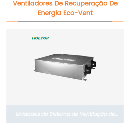
Ventiladores De Recuperação De
Energia Eco-Vent
Unidades do Sistema de Ventilação de