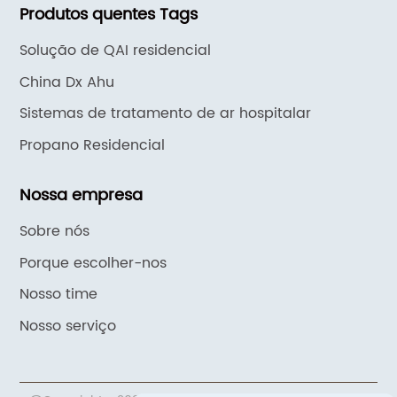
Produtos quentes Tags
Solução de QAI residencial
China Dx Ahu
Sistemas de tratamento de ar hospitalar
Propano Residencial
Nossa empresa
Sobre nós
Porque escolher-nos
Nosso time
Nosso serviço