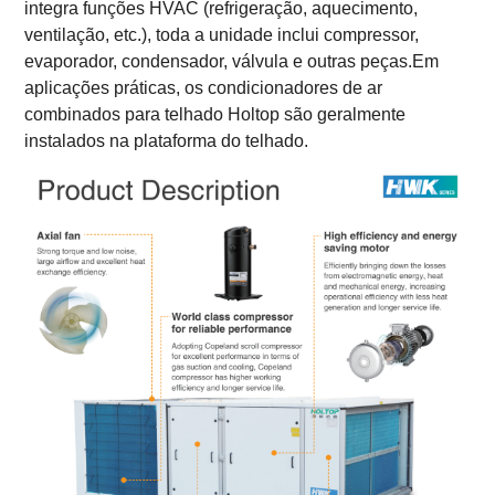
integra funções HVAC (refrigeração, aquecimento,
ventilação, etc.), toda a unidade inclui compressor,
evaporador, condensador, válvula e outras peças.Em
aplicações práticas, os condicionadores de ar
combinados para telhado Holtop são geralmente
instalados na plataforma do telhado.