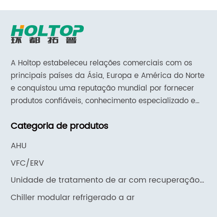
A Holtop estabeleceu relações comerciais com os
principais países da Ásia, Europa e América do Norte
e conquistou uma reputação mundial por fornecer
produtos confiáveis, conhecimento especializado em
aplicações e suporte e serviços responsivos.
Categoria de produtos
AHU
VFC/ERV
Unidade de tratamento de ar com recuperação
de calor HJK
Chiller modular refrigerado a ar