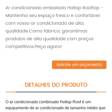
Ar condicionado embalado Holtop Rooftop -
Mantenha seu espaço fresco e confortável
com nosso ar condicionado de alta
qualidade.Como fábrica, garantimos
produtos de alta qualidade com preços
competitivos.Peça agora!
Solicite um orçamento
DETALHES DO PRODUTO
O ar condicionado combinado Holtop Roof é um
equipamento de ar condicionado de tamanho médio que