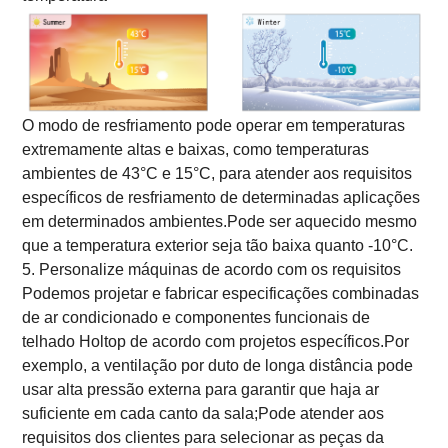
O modo de resfriamento pode operar em temperaturas
extremamente altas e baixas, como temperaturas
ambientes de 43°C e 15°C, para atender aos requisitos
específicos de resfriamento de determinadas aplicações
em determinados ambientes.Pode ser aquecido mesmo
que a temperatura exterior seja tão baixa quanto -10°C.
5. Personalize máquinas de acordo com os requisitos
Podemos projetar e fabricar especificações combinadas
de ar condicionado e componentes funcionais de
telhado Holtop de acordo com projetos específicos.Por
exemplo, a ventilação por duto de longa distância pode
usar alta pressão externa para garantir que haja ar
suficiente em cada canto da sala;Pode atender aos
requisitos dos clientes para selecionar as peças da