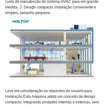
custo de manutenção do sistema HVAC para em grande
medida.
2. Design compacto, instalação conveniente e
simples, tamanho pequeno
Leve em consideração os requisitos do usuário para
instalação.Esta máquina adota um conceito de design
compacto, integrando unidades internas e externas, sem