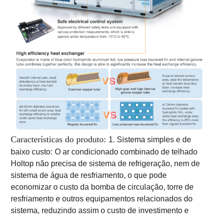
Características do produto:
1. Sistema simples e de
baixo custo:
O ar condicionado combinado de telhado
Holtop não precisa de sistema de refrigeração, nem de
sistema de água de resfriamento, o que pode
economizar o custo da bomba de circulação, torre de
resfriamento e outros equipamentos relacionados do
sistema, reduzindo assim o custo de investimento e