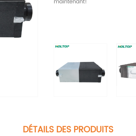
maintenant!
DÉTAILS DES PRODUITS