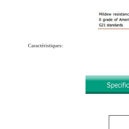
Caractéristiques: