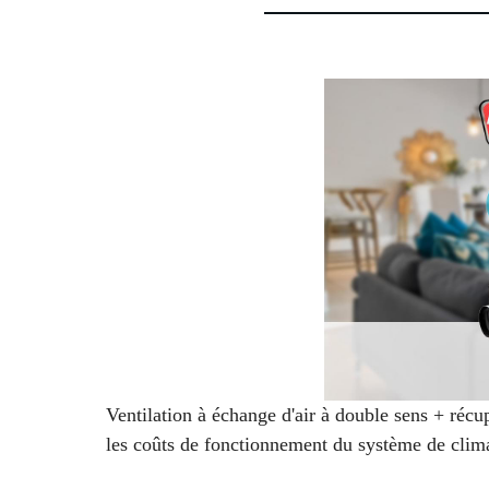
Ventilation à échange d'air à double sens + récu
les coûts de fonctionnement du système de clima