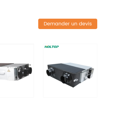
Demander un devis