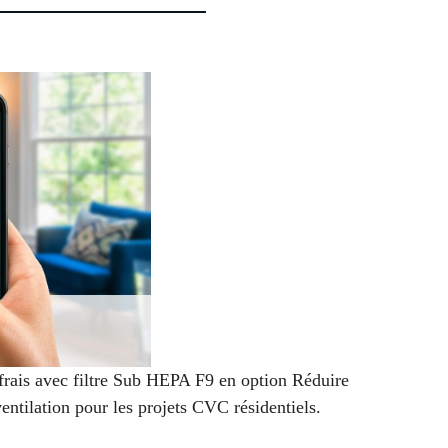
 frais avec filtre Sub HEPA F9 en option
Réduire
ventilation pour les projets CVC résidentiels.