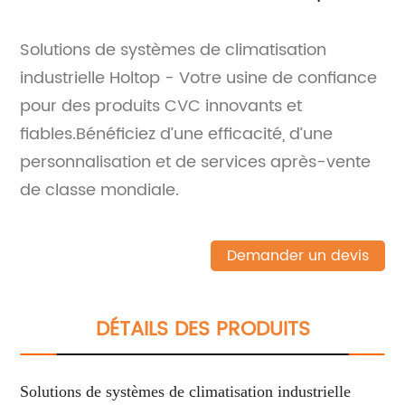
Solutions de systèmes de climatisation
industrielle Holtop - Votre usine de confiance
pour des produits CVC innovants et
fiables.Bénéficiez d’une efficacité, d’une
personnalisation et de services après-vente
de classe mondiale.
Demander un devis
DÉTAILS DES PRODUITS
Solutions de systèmes de climatisation industrielle