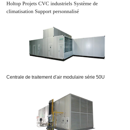
Holtop
Projets CVC industriels Système de
climatisation Support personnalisé
Centrale de traitement d'air modulaire série 50U