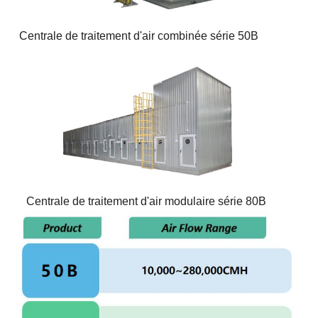
Centrale de traitement d'air combinée série 50B
Centrale de traitement d'air modulaire série 80B