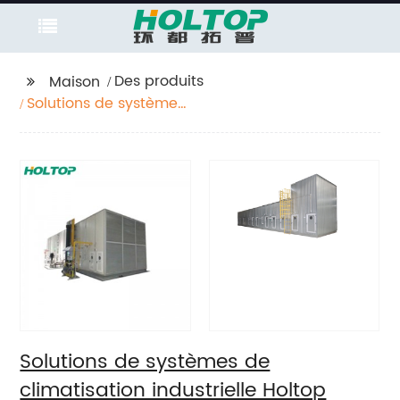
Des produits
Maison
Solutions de systèmes
de climatisation
industrielle Holtop
Solutions de systèmes de
climatisation industrielle Holtop