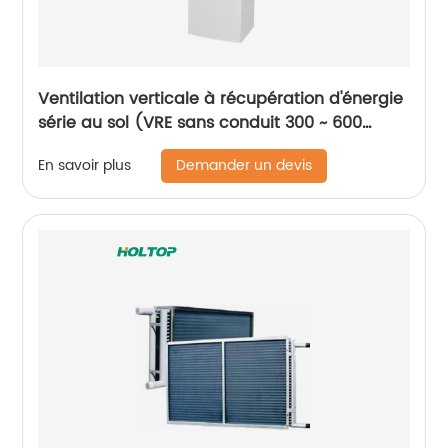
Ventilation verticale à récupération d'énergie
série au sol (VRE sans conduit 300 ~ 600
m3/h)
Demander un devis
En savoir plus