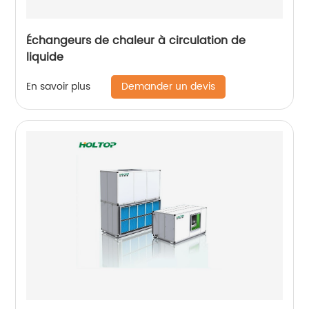
Échangeurs de chaleur à circulation de
liquide
Demander un devis
En savoir plus