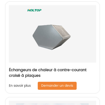
Échangeurs de chaleur à contre-courant
croisé à plaques
Demander un devis
En savoir plus