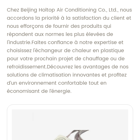
Chez Beijing Holtop Air Conditioning Co., Ltd., nous
accordons la priorité à la satisfaction du client et
nous efforçons de fournir des produits qui
répondent aux normes les plus élevées de
l'industrie.Faites confiance à notre expertise et
choisissez l'échangeur de chaleur en plastique
pour votre prochain projet de chauffage ou de
refroidissement.Découvrez les avantages de nos
solutions de climatisation innovantes et profitez
d’un environnement confortable tout en
économisant de l’énergie.