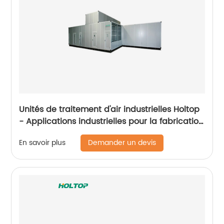
Unités de traitement d'air industrielles Holtop
- Applications industrielles pour la fabrication
automobile
Demander un devis
En savoir plus