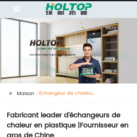
Échangeur de chaleur
Maison
en plastique
Fabricant leader d'échangeurs de
chaleur en plastique |Fournisseur en
gros de Chine