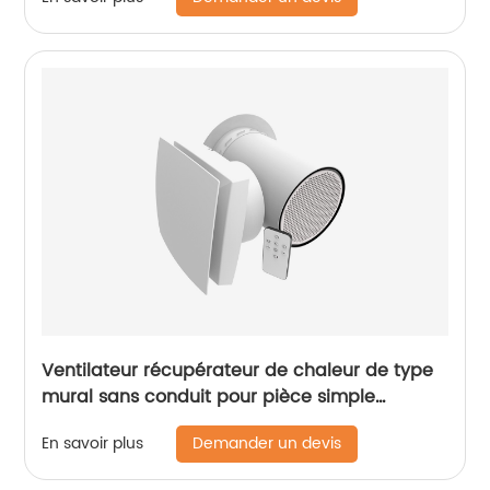
Ventilateur récupérateur de chaleur de type
mural sans conduit pour pièce simple
ERV/HRV
Demander un devis
En savoir plus