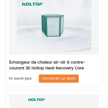
Échangeur de chaleur air-air à contre-
courant 3D Holtop Heat Recovery Core
Demander un devis
En savoir plus