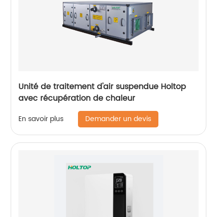
Unité de traitement d'air suspendue Holtop
avec récupération de chaleur
Demander un devis
En savoir plus