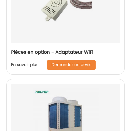
Pièces en option - Adaptateur WiFi
Demander un devis
En savoir plus