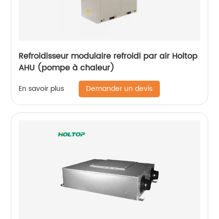
Refroidisseur modulaire refroidi par air Holtop
AHU (pompe à chaleur)
Demander un devis
En savoir plus