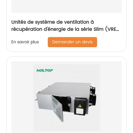
Unités de système de ventilation à
récupération d'énergie de la série Slim (VRE
150 ~ 350 m3/h, moteur à courant alternatif)
Demander un devis
En savoir plus