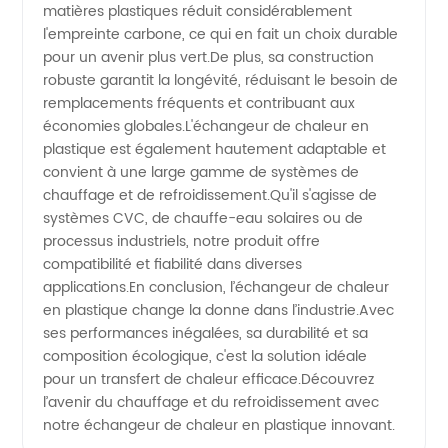
matières plastiques réduit considérablement
l'empreinte carbone, ce qui en fait un choix durable
qualité
pour un avenir plus vert.De plus, sa construction
robuste garantit la longévité, réduisant le besoin de
remplacements fréquents et contribuant aux
économies globales.L'échangeur de chaleur en
plastique est également hautement adaptable et
convient à une large gamme de systèmes de
chauffage et de refroidissement.Qu'il s'agisse de
systèmes CVC, de chauffe-eau solaires ou de
processus industriels, notre produit offre
compatibilité et fiabilité dans diverses
applications.En conclusion, l’échangeur de chaleur
en plastique change la donne dans l’industrie.Avec
ses performances inégalées, sa durabilité et sa
composition écologique, c'est la solution idéale
pour un transfert de chaleur efficace.Découvrez
l’avenir du chauffage et du refroidissement avec
notre échangeur de chaleur en plastique innovant.