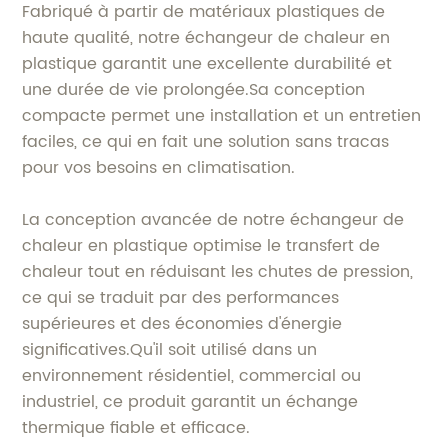
Fabriqué à partir de matériaux plastiques de
haute qualité, notre échangeur de chaleur en
plastique garantit une excellente durabilité et
une durée de vie prolongée.Sa conception
compacte permet une installation et un entretien
faciles, ce qui en fait une solution sans tracas
pour vos besoins en climatisation.
La conception avancée de notre échangeur de
chaleur en plastique optimise le transfert de
chaleur tout en réduisant les chutes de pression,
ce qui se traduit par des performances
supérieures et des économies d'énergie
significatives.Qu'il soit utilisé dans un
environnement résidentiel, commercial ou
industriel, ce produit garantit un échange
thermique fiable et efficace.