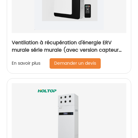
Ventilation à récupération d'énergie ERV
murale série murale (avec version capteur
de CO2)
Demander un devis
En savoir plus