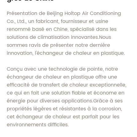
Présentation de Beijing Holtop Air Conditioning
Co., Ltd., un fabricant, fournisseur et usine
renommé basé en Chine, spécialisé dans les
solutions de climatisation innovantes.Nous
sommes ravis de présenter notre dernière
innovation, l'échangeur de chaleur en plastique.
Conçu avec une technologie de pointe, notre
échangeur de chaleur en plastique offre une
efficacité de transfert de chaleur exceptionnelle,
ce qui en fait une solution fiable et économe en
énergie pour diverses applications.Grâce à ses
propriétés légères et résistantes à la corrosion,
cet échangeur de chaleur est parfait pour les
environnements difficiles.