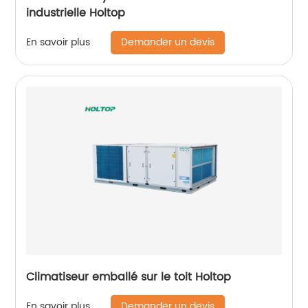
industrielle Holtop
Demander un devis
En savoir plus
Climatiseur emballé sur le toit Holtop
Demander un devis
En savoir plus