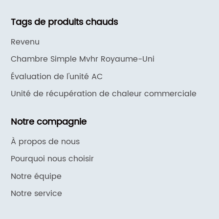
Tags de produits chauds
Revenu
Chambre Simple Mvhr Royaume-Uni
Évaluation de l'unité AC
Unité de récupération de chaleur commerciale
Notre compagnie
À propos de nous
Pourquoi nous choisir
Notre équipe
Notre service