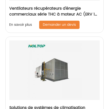
Ventilateurs récupérateurs d'énergie
commerciaux série THC à moteur AC (ERV 1
500-2 600 m3/h)
Demander un devis
En savoir plus
Solutions de systèmes de climatisation