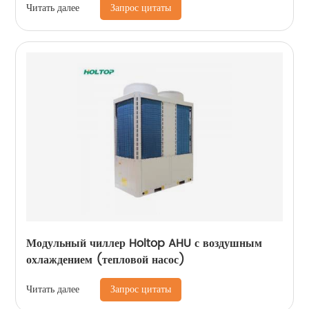
Запрос цитаты
Читать далее
Модульный чиллер Holtop AHU с воздушным
охлаждением (тепловой насос)
Запрос цитаты
Читать далее