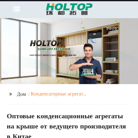
Конденсаторные агрегаты
Дом
на крыше
Оптовые конденсационные агрегаты
на крыше от ведущего производителя
в Китае