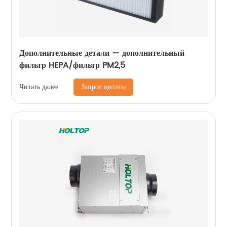
Дополнительные детали — дополнительный
фильтр HEPA/фильтр PM2,5
Запрос цитаты
Читать далее