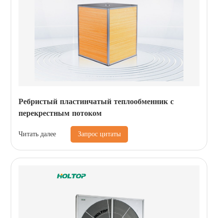
Ребристый пластинчатый теплообменник с
перекрестным потоком
Запрос цитаты
Читать далее