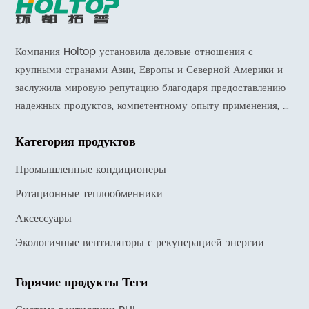
Компания Holtop установила деловые отношения с
крупными странами Азии, Европы и Северной Америки и
заслужила мировую репутацию благодаря предоставлению
надежных продуктов, компетентному опыту применения, а
также оперативной поддержке и услугам.
Категория продуктов
Промышленные кондиционеры
Ротационные теплообменники
Аксессуары
Экологичные вентиляторы с рекуперацией энергии
Горячие продукты Теги