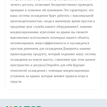
легкого доступа, позволяют беспрепятственно проводить
проверки и плановое обслуживание.Это гарантирует, что
ваша система охлаждения будет работать с максимальной
производительностью, сводя к минимуму время простоя и
продлевая срок службы вашего оборудования.С нашими
конденсационными агрегатами на крыше вы сможете
максимально использовать потенциал вашего объекта,
оптимизировать энергоэффективность и наслаждаться
простым решением для охлаждения.Доверьтесь нашему
превосходному продукту, который поднимет вашу систему
охлаждения на новую высоту, сэкономив при этом ценное
пространство и ресурсы.Откройте для себя будущее
технологий охлаждения с помощью конденсационных
установок на крыше, которые меняют правила игры в
отрасли.