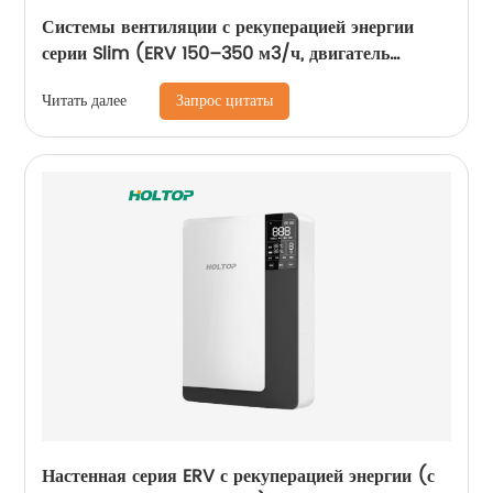
Системы вентиляции с рекуперацией энергии
серии Slim (ERV 150–350 м3/ч, двигатель
переменного тока)
Запрос цитаты
Читать далее
Настенная серия ERV с рекуперацией энергии (с