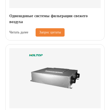
Одноходовые системы фильтрации свежего
воздуха
Запрос цитаты
Читать далее