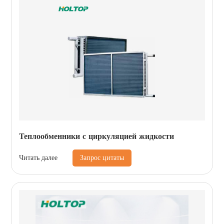
Теплообменники с циркуляцией жидкости
Запрос цитаты
Читать далее