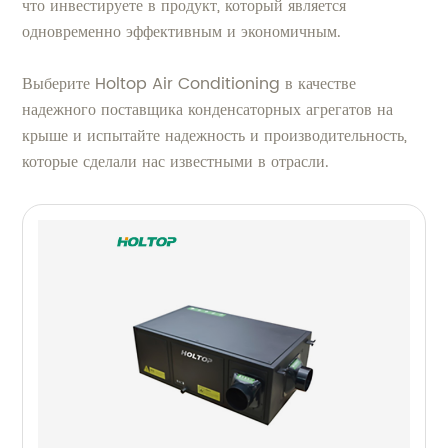
что инвестируете в продукт, который является
одновременно эффективным и экономичным.
Выберите Holtop Air Conditioning в качестве
надежного поставщика конденсаторных агрегатов на
крыше и испытайте надежность и производительность,
которые сделали нас известными в отрасли.