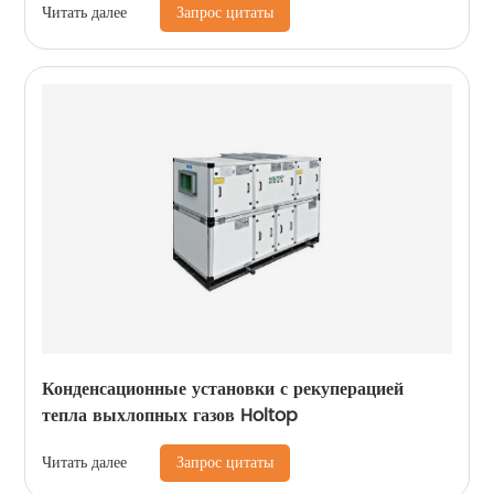
Запрос цитаты
Читать далее
Конденсационные установки с рекуперацией
тепла выхлопных газов Holtop
Запрос цитаты
Читать далее