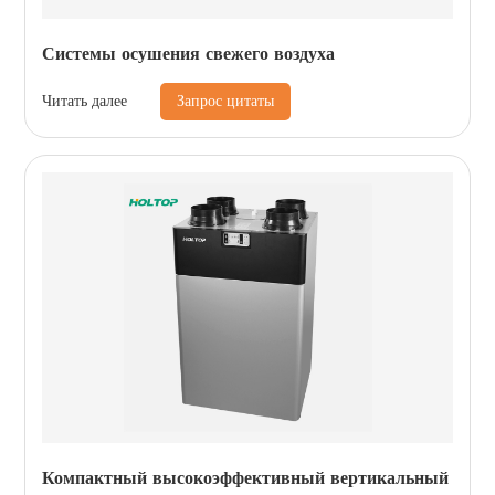
Системы осушения свежего воздуха
Запрос цитаты
Читать далее
Компактный высокоэффективный вертикальный