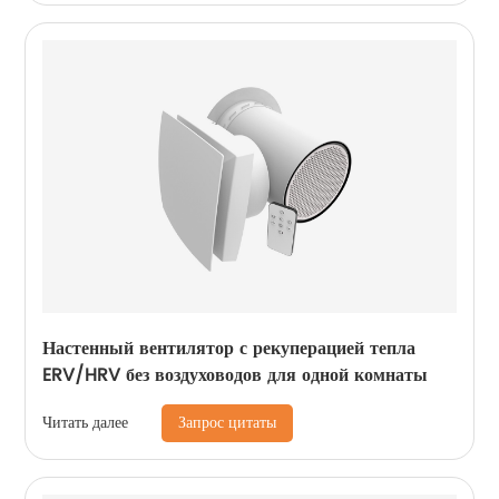
Настенный вентилятор с рекуперацией тепла
ERV/HRV без воздуховодов для одной комнаты
Запрос цитаты
Читать далее