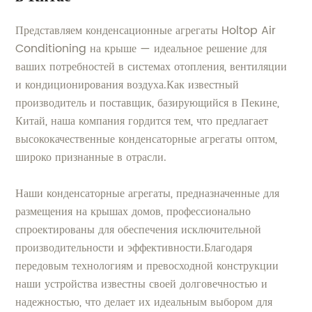
Представляем конденсационные агрегаты Holtop Air
Conditioning на крыше — идеальное решение для
ваших потребностей в системах отопления, вентиляции
и кондиционирования воздуха.Как известный
производитель и поставщик, базирующийся в Пекине,
Китай, наша компания гордится тем, что предлагает
высококачественные конденсаторные агрегаты оптом,
широко признанные в отрасли.
Наши конденсаторные агрегаты, предназначенные для
размещения на крышах домов, профессионально
спроектированы для обеспечения исключительной
производительности и эффективности.Благодаря
передовым технологиям и превосходной конструкции
наши устройства известны своей долговечностью и
надежностью, что делает их идеальным выбором для