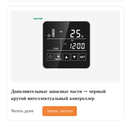
Дополнительные запасные части — черный
крутой интеллектуальный контроллер
Запрос цитаты
Читать далее