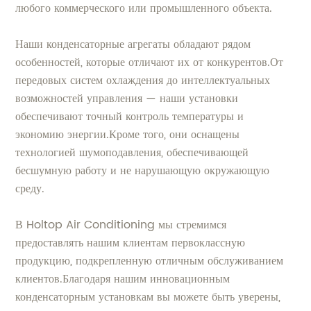
любого коммерческого или промышленного объекта.
Наши конденсаторные агрегаты обладают рядом
особенностей, которые отличают их от конкурентов.От
передовых систем охлаждения до интеллектуальных
возможностей управления — наши установки
обеспечивают точный контроль температуры и
экономию энергии.Кроме того, они оснащены
технологией шумоподавления, обеспечивающей
бесшумную работу и не нарушающую окружающую
среду.
В Holtop Air Conditioning мы стремимся
предоставлять нашим клиентам первоклассную
продукцию, подкрепленную отличным обслуживанием
клиентов.Благодаря нашим инновационным
конденсаторным установкам вы можете быть уверены,