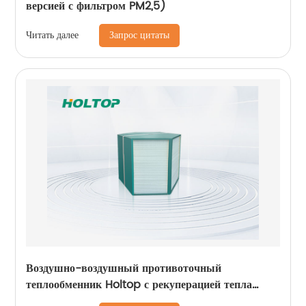
версией с фильтром PM2,5)
Запрос цитаты
Читать далее
Воздушно-воздушный противоточный
теплообменник Holtop с рекуперацией тепла
Core 3D