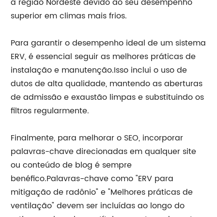
a região Nordeste devido ao seu desempenho
superior em climas mais frios.
Para garantir o desempenho ideal de um sistema
ERV, é essencial seguir as melhores práticas de
instalação e manutenção.Isso inclui o uso de
dutos de alta qualidade, mantendo as aberturas
de admissão e exaustão limpas e substituindo os
filtros regularmente.
Finalmente, para melhorar o SEO, incorporar
palavras-chave direcionadas em qualquer site
ou conteúdo de blog é sempre
benéfico.Palavras-chave como "ERV para
mitigação de radônio" e "Melhores práticas de
ventilação" devem ser incluídas ao longo do