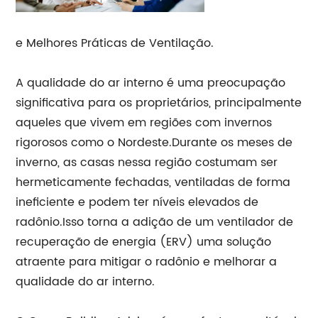
e Melhores Práticas de Ventilação.
A qualidade do ar interno é uma preocupação
significativa para os proprietários, principalmente
aqueles que vivem em regiões com invernos
rigorosos como o Nordeste.Durante os meses de
inverno, as casas nessa região costumam ser
hermeticamente fechadas, ventiladas de forma
ineficiente e podem ter níveis elevados de
radônio.Isso torna a adição de um ventilador de
recuperação de energia (ERV) uma solução
atraente para mitigar o radônio e melhorar a
qualidade do ar interno.