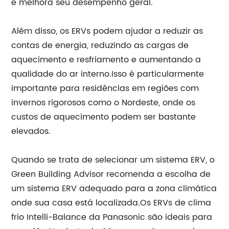
e melhora seu desempenho geral.
Além disso, os ERVs podem ajudar a reduzir as
contas de energia, reduzindo as cargas de
aquecimento e resfriamento e aumentando a
qualidade do ar interno.Isso é particularmente
importante para residências em regiões com
invernos rigorosos como o Nordeste, onde os
custos de aquecimento podem ser bastante
elevados.
Quando se trata de selecionar um sistema ERV, o
Green Building Advisor recomenda a escolha de
um sistema ERV adequado para a zona climática
onde sua casa está localizada.Os ERVs de clima
frio Intelli-Balance da Panasonic são ideais para