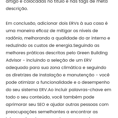
artigo e colocadas no título e nas tags de meta
descrição.
Em conclusão, adicionar dois ERVs à sua casa é
uma maneira eficaz de mitigar os níveis de
radônio, melhorando a qualidade do ar interno e
reduzindo os custos de energia.Seguindo as
melhores práticas descritas pelo Green Building
Advisor - incluindo a seleção de um ERV
adequado para sua zona climática e seguindo
as diretrizes de instalação e manutenção - você
pode otimizar a funcionalidade e o desempenho
do seu sistema ERV.Ao incluir palavras-chave em
todo o seu conteúdo, você também pode
aprimorar seu SEO e ajudar outras pessoas com
preocupações semelhantes a encontrar as