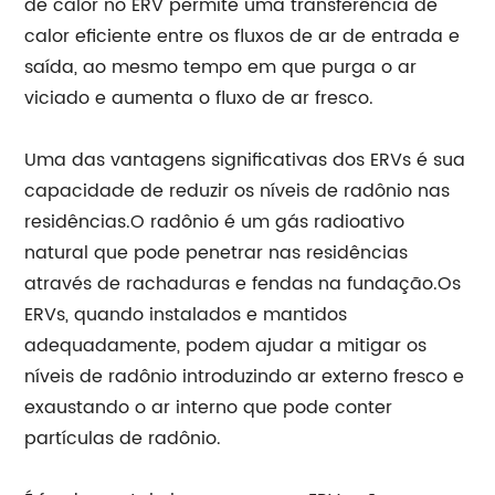
de calor no ERV permite uma transferência de
calor eficiente entre os fluxos de ar de entrada e
saída, ao mesmo tempo em que purga o ar
viciado e aumenta o fluxo de ar fresco.
Uma das vantagens significativas dos ERVs é sua
capacidade de reduzir os níveis de radônio nas
residências.O radônio é um gás radioativo
natural que pode penetrar nas residências
através de rachaduras e fendas na fundação.Os
ERVs, quando instalados e mantidos
adequadamente, podem ajudar a mitigar os
níveis de radônio introduzindo ar externo fresco e
exaustando o ar interno que pode conter
partículas de radônio.