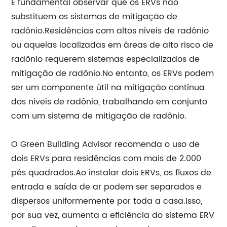
É fundamental observar que os ERVs não
substituem os sistemas de mitigação de
radônio.Residências com altos níveis de radônio
ou aquelas localizadas em áreas de alto risco de
radônio requerem sistemas especializados de
mitigação de radônio.No entanto, os ERVs podem
ser um componente útil na mitigação contínua
dos níveis de radônio, trabalhando em conjunto
com um sistema de mitigação de radônio.
O Green Building Advisor recomenda o uso de
dois ERVs para residências com mais de 2.000
pés quadrados.Ao instalar dois ERVs, os fluxos de
entrada e saída de ar podem ser separados e
dispersos uniformemente por toda a casa.Isso,
por sua vez, aumenta a eficiência do sistema ERV