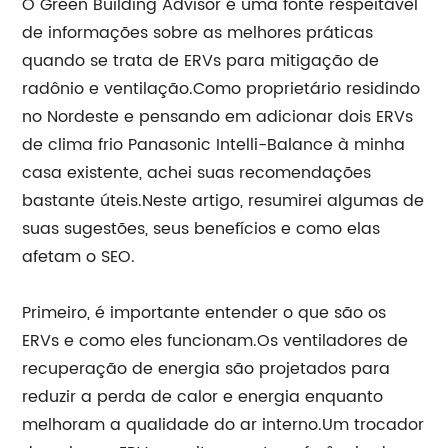
O Green Building Advisor é uma fonte respeitável
de informações sobre as melhores práticas
quando se trata de ERVs para mitigação de
radônio e ventilação.Como proprietário residindo
no Nordeste e pensando em adicionar dois ERVs
de clima frio Panasonic Intelli-Balance à minha
casa existente, achei suas recomendações
bastante úteis.Neste artigo, resumirei algumas de
suas sugestões, seus benefícios e como elas
afetam o SEO.
Primeiro, é importante entender o que são os
ERVs e como eles funcionam.Os ventiladores de
recuperação de energia são projetados para
reduzir a perda de calor e energia enquanto
melhoram a qualidade do ar interno.Um trocador