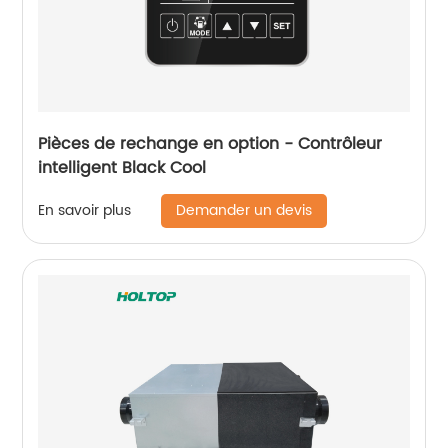
Pièces de rechange en option - Contrôleur
intelligent Black Cool
Demander un devis
En savoir plus