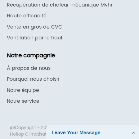
Récupération de chaleur mécanique Mvhr
Haute efficacité
Vente en gros de CVC
Ventilation par le haut
Notre compagnie
À propos de nous
Pourquoi nous choisir
Notre équipe
Notre service
@Copyright - 2020-2023 : Tous droits réservés.Beijing
Holtop Climatisation Co., Ltd.