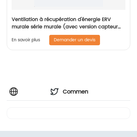
Ventilation à récupération d'énergie ERV
murale série murale (avec version capteur
de CO2)
Demander un devis
En savoir plus
Commentaires