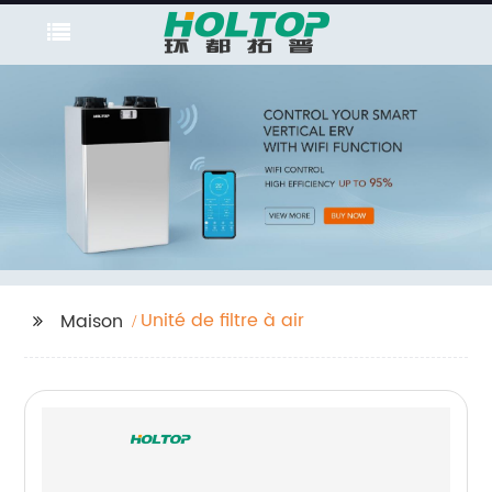
Unité de filtre à air
Maison