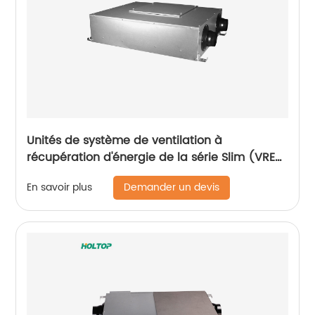
Unités de système de ventilation à
récupération d'énergie de la série Slim (VRE
150 ~ 350 m3/h, moteur AC)
Demander un devis
En savoir plus