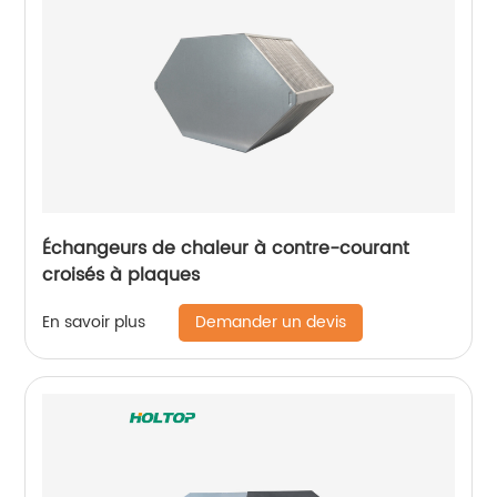
Échangeurs de chaleur à contre-courant
croisés à plaques
Demander un devis
En savoir plus