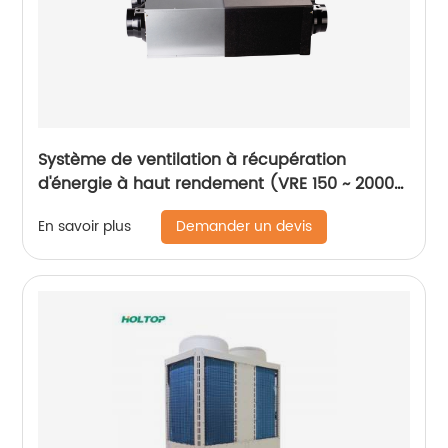
Système de ventilation à récupération
d'énergie à haut rendement (VRE 150 ~ 2000
m3/h)
Demander un devis
En savoir plus