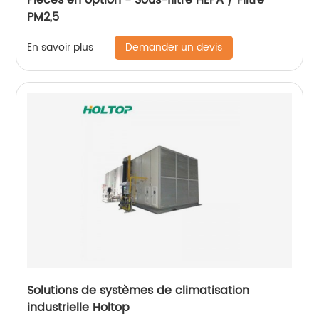
PM2,5
Demander un devis
En savoir plus
Solutions de systèmes de climatisation
industrielle Holtop