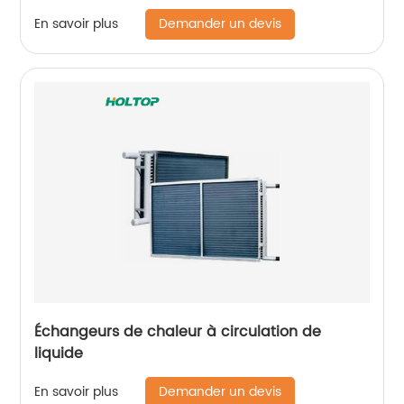
Demander un devis
En savoir plus
Échangeurs de chaleur à circulation de
liquide
Demander un devis
En savoir plus