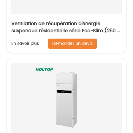
Ventilation de récupération d'énergie
suspendue résidentielle série Eco-Slim (250 ~
350 m3/h)
Demander un devis
En savoir plus