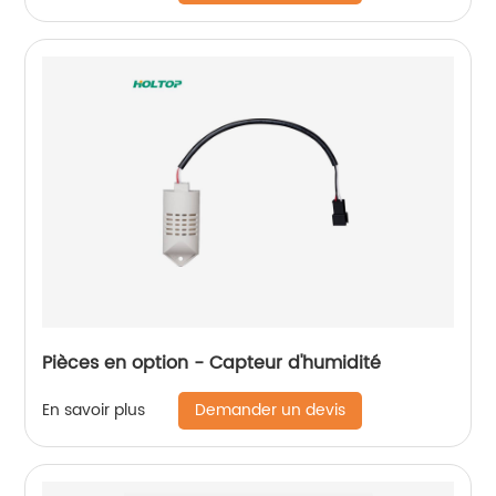
Pièces en option - Capteur d'humidité
Demander un devis
En savoir plus