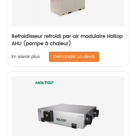
Refroidisseur refroidi par air modulaire Holtop
AHU (pompe à chaleur)
Demander un devis
En savoir plus