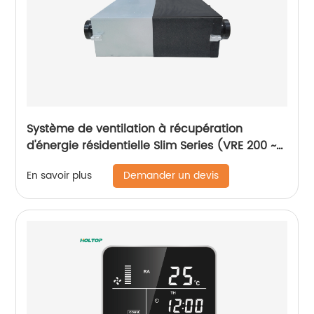
Système de ventilation à récupération
d'énergie résidentielle Slim Series (VRE 200 ~
400 m3/h, moteur AC)
Demander un devis
En savoir plus