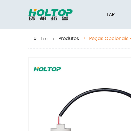
LAR
Produtos
Peças Opcionais 
Lar