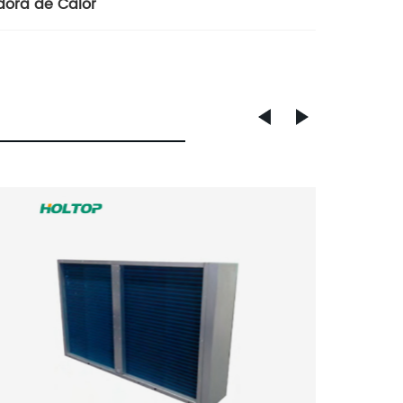
dora de Calor