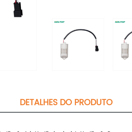
DETALHES DO PRODUTO