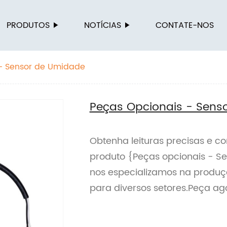
PRODUTOS
NOTÍCIAS
CONTATE-NOS
- Sensor de Umidade
Peças Opcionais - Sens
Obtenha leituras precisas e co
produto {Peças opcionais - S
nos especializamos na produç
para diversos setores.Peça ag