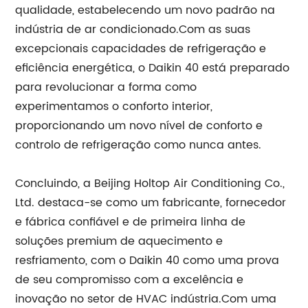
qualidade, estabelecendo um novo padrão na
indústria de ar condicionado.Com as suas
excepcionais capacidades de refrigeração e
eficiência energética, o Daikin 40 está preparado
para revolucionar a forma como
experimentamos o conforto interior,
proporcionando um novo nível de conforto e
controlo de refrigeração como nunca antes.
Concluindo, a Beijing Holtop Air Conditioning Co.,
Ltd. destaca-se como um fabricante, fornecedor
e fábrica confiável e de primeira linha de
soluções premium de aquecimento e
resfriamento, com o Daikin 40 como uma prova
de seu compromisso com a excelência e
inovação no setor de HVAC indústria.Com uma