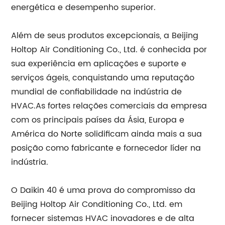
energética e desempenho superior.
Além de seus produtos excepcionais, a Beijing
Holtop Air Conditioning Co., Ltd. é conhecida por
sua experiência em aplicações e suporte e
serviços ágeis, conquistando uma reputação
mundial de confiabilidade na indústria de
HVAC.As fortes relações comerciais da empresa
com os principais países da Ásia, Europa e
América do Norte solidificam ainda mais a sua
posição como fabricante e fornecedor líder na
indústria.
O Daikin 40 é uma prova do compromisso da
Beijing Holtop Air Conditioning Co., Ltd. em
fornecer sistemas HVAC inovadores e de alta