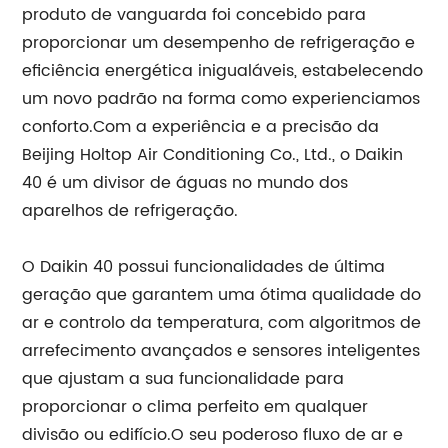
produto de vanguarda foi concebido para
proporcionar um desempenho de refrigeração e
eficiência energética inigualáveis, estabelecendo
um novo padrão na forma como experienciamos
conforto.Com a experiência e a precisão da
Beijing Holtop Air Conditioning Co., Ltd., o Daikin
40 é um divisor de águas no mundo dos
aparelhos de refrigeração.
O Daikin 40 possui funcionalidades de última
geração que garantem uma ótima qualidade do
ar e controlo da temperatura, com algoritmos de
arrefecimento avançados e sensores inteligentes
que ajustam a sua funcionalidade para
proporcionar o clima perfeito em qualquer
divisão ou edifício.O seu poderoso fluxo de ar e