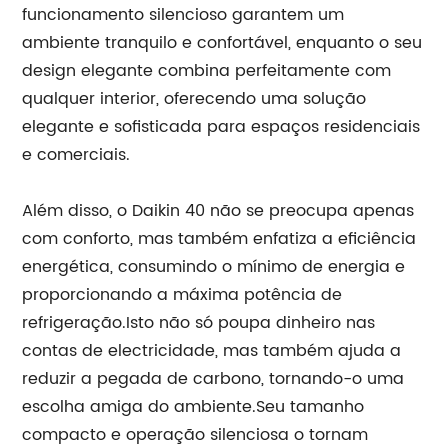
funcionamento silencioso garantem um
ambiente tranquilo e confortável, enquanto o seu
design elegante combina perfeitamente com
qualquer interior, oferecendo uma solução
elegante e sofisticada para espaços residenciais
e comerciais.
Além disso, o Daikin 40 não se preocupa apenas
com conforto, mas também enfatiza a eficiência
energética, consumindo o mínimo de energia e
proporcionando a máxima potência de
refrigeração.Isto não só poupa dinheiro nas
contas de electricidade, mas também ajuda a
reduzir a pegada de carbono, tornando-o uma
escolha amiga do ambiente.Seu tamanho
compacto e operação silenciosa o tornam