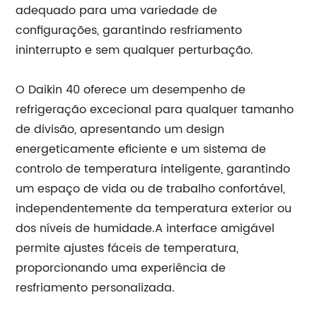
adequado para uma variedade de
configurações, garantindo resfriamento
ininterrupto e sem qualquer perturbação.
O Daikin 40 oferece um desempenho de
refrigeração excecional para qualquer tamanho
de divisão, apresentando um design
energeticamente eficiente e um sistema de
controlo de temperatura inteligente, garantindo
um espaço de vida ou de trabalho confortável,
independentemente da temperatura exterior ou
dos níveis de humidade.A interface amigável
permite ajustes fáceis de temperatura,
proporcionando uma experiência de
resfriamento personalizada.