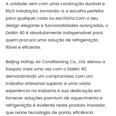
A unidade vem com uma construção durável e
fácil instalação, tornando-a a escolha perfeita
para qualquer casa ou escritório.Com o seu
design elegante e funcionalidades avançadas, o
Daikin 40 é absolutamente indispensável para
quem procura uma solução de refrigeração
fiável e eficiente.
Beijing Holtop Air Conditioning Co., Ltd. elevou a
fasquia mais uma vez com o Daikin 40,
demonstrando um compromisso com um
trabalho artesanal superior e uma vasta
experiência na indústria.A sua dedicação em
fornecer soluções premium de aquecimento e
refrigeração é evidente neste produto inovador,
que reúne tecnologia de ponta, eficiência