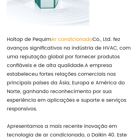
Holtop de Pequim
Ar condicionado
Co., Ltd. fez
avanços significativos na indústria de HVAC, com
uma reputação global por fornecer produtos
confiáveis ​​e de alta qualidade.A empresa
estabeleceu fortes relações comerciais nos
principais países da Ásia, Europa e América do
Norte, ganhando reconhecimento por sua
experiência em aplicações e suporte e serviços
responsivos.
Apresentamos a mais recente inovação em
tecnologia de ar condicionado, o Daikin 40. Este