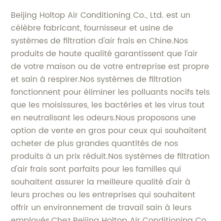
Beijing Holtop Air Conditioning Co., Ltd. est un
célèbre fabricant, fournisseur et usine de
systèmes de filtration d'air frais en Chine.Nos
produits de haute qualité garantissent que l'air
de votre maison ou de votre entreprise est propre
et sain à respirer.Nos systèmes de filtration
fonctionnent pour éliminer les polluants nocifs tels
que les moisissures, les bactéries et les virus tout
en neutralisant les odeurs.Nous proposons une
option de vente en gros pour ceux qui souhaitent
acheter de plus grandes quantités de nos
produits à un prix réduit.Nos systèmes de filtration
d'air frais sont parfaits pour les familles qui
souhaitent assurer la meilleure qualité d'air à
leurs proches ou les entreprises qui souhaitent
offrir un environnement de travail sain à leurs
employés.Chez Beijing Holtop Air Conditioning Co.,