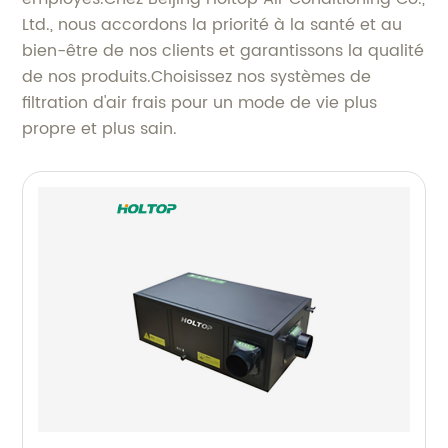
Ltd., nous accordons la priorité à la santé et au
bien-être de nos clients et garantissons la qualité
de nos produits.Choisissez nos systèmes de
filtration d'air frais pour un mode de vie plus
propre et plus sain.