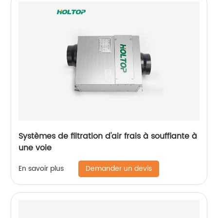
Systèmes de filtration d'air frais à soufflante à
une voie
Demander un devis
En savoir plus