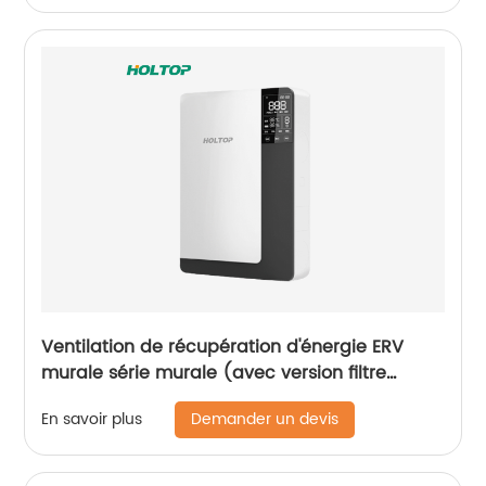
Ventilation de récupération d'énergie ERV
murale série murale (avec version filtre
PM2.5)
Demander un devis
En savoir plus