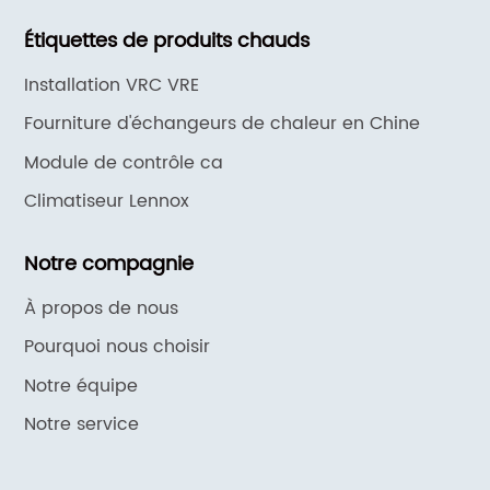
chaleur HJK
Étiquettes de produits chauds
Installation VRC VRE
Fourniture d'échangeurs de chaleur en Chine
Module de contrôle ca
Climatiseur Lennox
Notre compagnie
À propos de nous
Pourquoi nous choisir
Notre équipe
Notre service