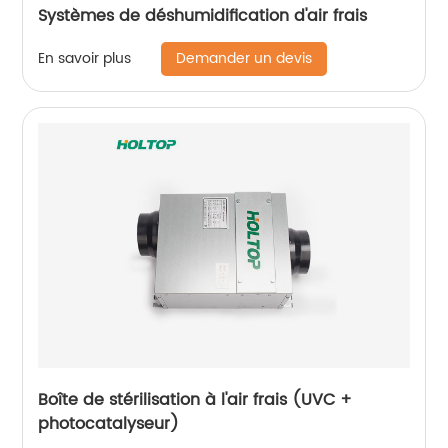
Systèmes de déshumidification d'air frais
Demander un devis
En savoir plus
Boîte de stérilisation à l'air frais (UVC +
photocatalyseur)