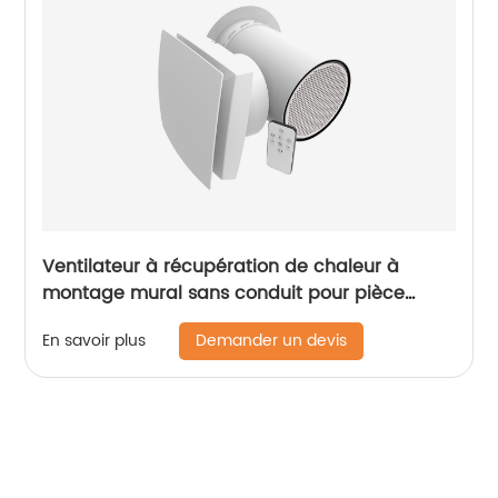
Ventilateur à récupération de chaleur à
montage mural sans conduit pour pièce
simple ERV/HRV
Demander un devis
En savoir plus