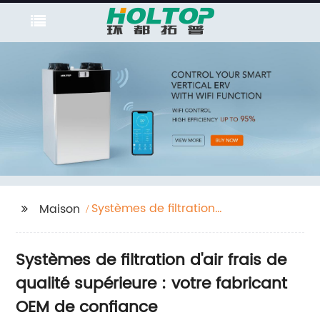
Systèmes de filtration
Maison
d'air frais
Systèmes de filtration d'air frais de
qualité supérieure : votre fabricant
OEM de confiance