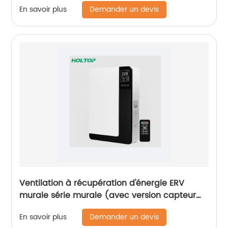
Demander un devis
En savoir plus
Ventilation à récupération d'énergie ERV
murale série murale (avec version capteur
de CO2)
Demander un devis
En savoir plus