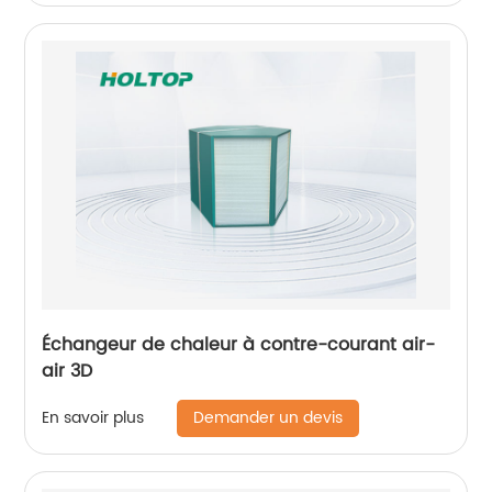
Échangeur de chaleur à contre-courant air-
air 3D
Demander un devis
En savoir plus