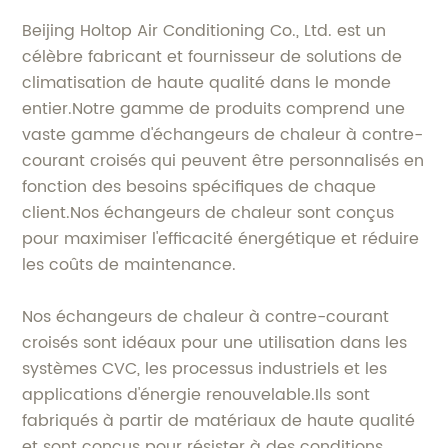
Beijing Holtop Air Conditioning Co., Ltd. est un
célèbre fabricant et fournisseur de solutions de
climatisation de haute qualité dans le monde
entier.Notre gamme de produits comprend une
vaste gamme d'échangeurs de chaleur à contre-
courant croisés qui peuvent être personnalisés en
fonction des besoins spécifiques de chaque
client.Nos échangeurs de chaleur sont conçus
pour maximiser l'efficacité énergétique et réduire
les coûts de maintenance.
Nos échangeurs de chaleur à contre-courant
croisés sont idéaux pour une utilisation dans les
systèmes CVC, les processus industriels et les
applications d'énergie renouvelable.Ils sont
fabriqués à partir de matériaux de haute qualité
et sont conçus pour résister à des conditions