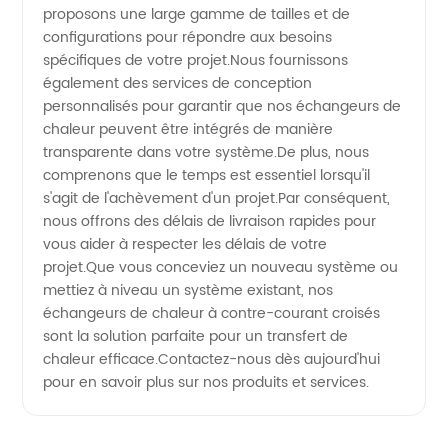
proposons une large gamme de tailles et de
configurations pour répondre aux besoins
croisé
spécifiques de votre projet.Nous fournissons
également des services de conception
en Chine
personnalisés pour garantir que nos échangeurs de
chaleur peuvent être intégrés de manière
transparente dans votre système.De plus, nous
comprenons que le temps est essentiel lorsqu'il
s'agit de l'achèvement d'un projet.Par conséquent,
nous offrons des délais de livraison rapides pour
vous aider à respecter les délais de votre
projet.Que vous conceviez un nouveau système ou
mettiez à niveau un système existant, nos
échangeurs de chaleur à contre-courant croisés
sont la solution parfaite pour un transfert de
chaleur efficace.Contactez-nous dès aujourd'hui
pour en savoir plus sur nos produits et services.