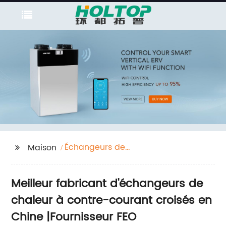
Échangeurs de
Maison
chaleur à contre-
courant croisés
Meilleur fabricant d'échangeurs de
chaleur à contre-courant croisés en
Chine |Fournisseur FEO