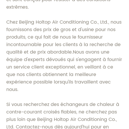
extrêmes.
Chez Beijing Holtop Air Conditioning Co., Ltd., nous
fournissons des prix de gros et d'usine pour nos
produits, ce qui fait de nous le fournisseur
incontournable pour les clients à la recherche de
qualité et de prix abordable.Nous avons une
équipe d'experts dévoués qui s'engagent à fournir
un service client exceptionnel, en veillant à ce
que nos clients obtiennent la meilleure
expérience possible lorsqu'ils travaillent avec
nous.
Si vous recherchez des échangeurs de chaleur à
contre-courant croisés fiables, ne cherchez pas
plus loin que Beijing Holtop Air Conditioning Co.,
Ltd. Contactez-nous dès aujourd'hui pour en