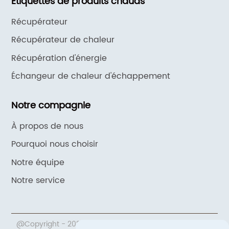
Étiquettes de produits chauds
Récupérateur
Récupérateur de chaleur
Récupération d'énergie
Échangeur de chaleur d'échappement
Notre compagnie
À propos de nous
Pourquoi nous choisir
Notre équipe
Notre service
@Copyright - 2020-2023 : Tous droits réservés.Beijing