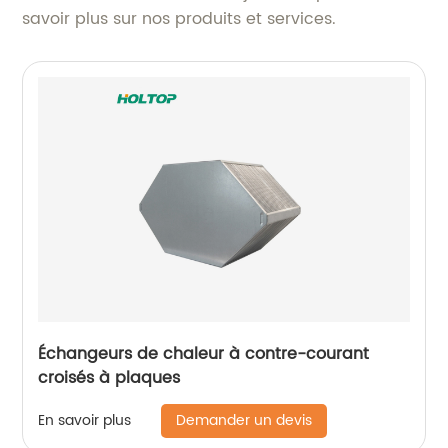
savoir plus sur nos produits et services.
Échangeurs de chaleur à contre-courant
croisés à plaques
Demander un devis
En savoir plus