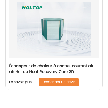
Échangeur de chaleur à contre-courant air-
air Holtop Heat Recovery Core 3D
Demander un devis
En savoir plus