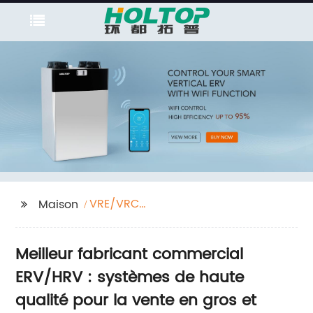
VRE/VRC
Maison
commerciaux
Meilleur fabricant commercial
ERV/HRV : systèmes de haute
qualité pour la vente en gros et