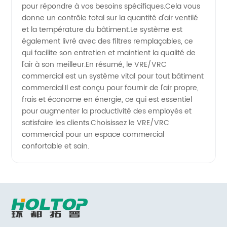
pour répondre à vos besoins spécifiques.Cela vous
donne un contrôle total sur la quantité d'air ventilé
et la température du bâtiment.Le système est
également livré avec des filtres remplaçables, ce
qui facilite son entretien et maintient la qualité de
l'air à son meilleur.En résumé, le VRE/VRC
commercial est un système vital pour tout bâtiment
commercial.Il est conçu pour fournir de l'air propre,
frais et économe en énergie, ce qui est essentiel
pour augmenter la productivité des employés et
satisfaire les clients.Choisissez le VRE/VRC
commercial pour un espace commercial
confortable et sain.