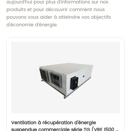
aujourd'hui pour plus d'informations sur nos
produits et pour découvrir comment nous
pouvons vous aider à atteindre vos objectifs
d'économie d'énergie.
Ventilation à récupération d'énergie
suspendue commerciale série TG (VRE 1500 ~