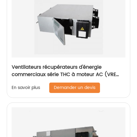
Ventilateurs récupérateurs d'énergie
commerciaux série THC à moteur AC (VRE
1500-2600 m3/h)
Demander un devis
En savoir plus