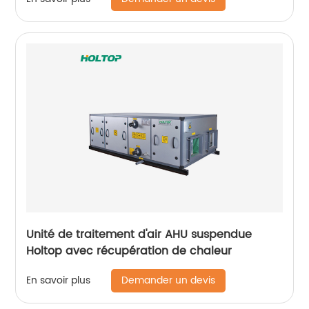
Unité de traitement d'air AHU suspendue
Holtop avec récupération de chaleur
Demander un devis
En savoir plus