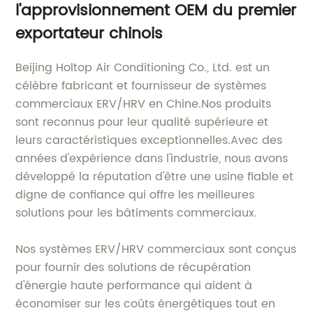
l'approvisionnement OEM du premier
exportateur chinois
Beijing Holtop Air Conditioning Co., Ltd. est un
célèbre fabricant et fournisseur de systèmes
commerciaux ERV/HRV en Chine.Nos produits
sont reconnus pour leur qualité supérieure et
leurs caractéristiques exceptionnelles.Avec des
années d'expérience dans l'industrie, nous avons
développé la réputation d'être une usine fiable et
digne de confiance qui offre les meilleures
solutions pour les bâtiments commerciaux.
Nos systèmes ERV/HRV commerciaux sont conçus
pour fournir des solutions de récupération
d'énergie haute performance qui aident à
économiser sur les coûts énergétiques tout en