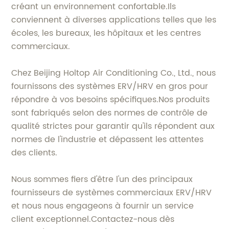
créant un environnement confortable.Ils
conviennent à diverses applications telles que les
écoles, les bureaux, les hôpitaux et les centres
commerciaux.
Chez Beijing Holtop Air Conditioning Co., Ltd., nous
fournissons des systèmes ERV/HRV en gros pour
répondre à vos besoins spécifiques.Nos produits
sont fabriqués selon des normes de contrôle de
qualité strictes pour garantir qu'ils répondent aux
normes de l'industrie et dépassent les attentes
des clients.
Nous sommes fiers d'être l'un des principaux
fournisseurs de systèmes commerciaux ERV/HRV
et nous nous engageons à fournir un service
client exceptionnel.Contactez-nous dès