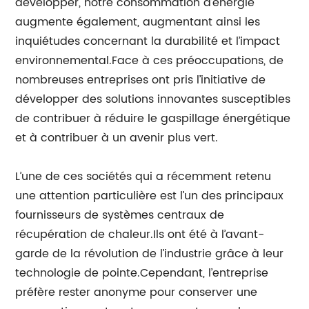
développer, notre consommation d’énergie
augmente également, augmentant ainsi les
inquiétudes concernant la durabilité et l’impact
environnemental.Face à ces préoccupations, de
nombreuses entreprises ont pris l’initiative de
développer des solutions innovantes susceptibles
de contribuer à réduire le gaspillage énergétique
et à contribuer à un avenir plus vert.
L’une de ces sociétés qui a récemment retenu
une attention particulière est l’un des principaux
fournisseurs de systèmes centraux de
récupération de chaleur.Ils ont été à l’avant-
garde de la révolution de l’industrie grâce à leur
technologie de pointe.Cependant, l’entreprise
préfère rester anonyme pour conserver une