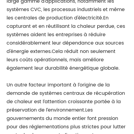
large gamme d'applications, notamment les
systèmes CVC, les processus industriels et même
les centrales de production d'électricité.En
capturant et en réutilisant la chaleur perdue, ces
systèmes aident les entreprises à réduire
considérablement leur dépendance aux sources
d'énergie externes.Cela réduit non seulement
leurs coûts opérationnels, mais améliore
également leur durabilité énergétique globale.
Un autre facteur important à l’origine de la
demande de systèmes centraux de récupération
de chaleur est l’attention croissante portée à la
préservation de l’environnement.Les
gouvernements du monde entier font pression
pour des réglementations plus strictes pour lutter