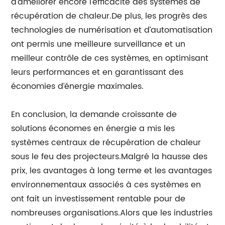
d’améliorer encore l’efficacité des systèmes de
récupération de chaleur.De plus, les progrès des
technologies de numérisation et d’automatisation
ont permis une meilleure surveillance et un
meilleur contrôle de ces systèmes, en optimisant
leurs performances et en garantissant des
économies d’énergie maximales.
En conclusion, la demande croissante de
solutions économes en énergie a mis les
systèmes centraux de récupération de chaleur
sous le feu des projecteurs.Malgré la hausse des
prix, les avantages à long terme et les avantages
environnementaux associés à ces systèmes en
ont fait un investissement rentable pour de
nombreuses organisations.Alors que les industries