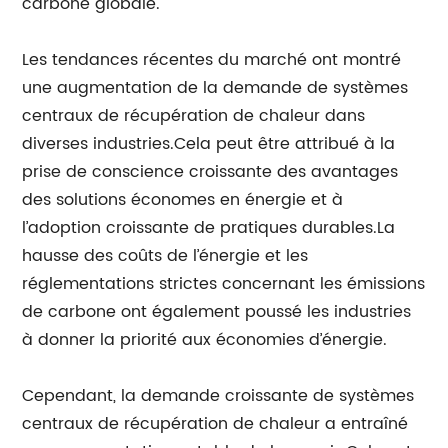
carbone globale.
Les tendances récentes du marché ont montré
une augmentation de la demande de systèmes
centraux de récupération de chaleur dans
diverses industries.Cela peut être attribué à la
prise de conscience croissante des avantages
des solutions économes en énergie et à
l’adoption croissante de pratiques durables.La
hausse des coûts de l’énergie et les
réglementations strictes concernant les émissions
de carbone ont également poussé les industries
à donner la priorité aux économies d’énergie.
Cependant, la demande croissante de systèmes
centraux de récupération de chaleur a entraîné