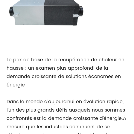
Le prix de base de la récupération de chaleur en
hausse : un examen plus approfondi de la
demande croissante de solutions économes en
énergie
Dans le monde d’aujourd’hui en évolution rapide,
l’un des plus grands défis auxquels nous sommes
confrontés est la demande croissante d’énergie.À
mesure que les industries continuent de se