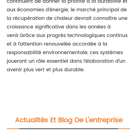
continuent de donner la priorité à la durabilité et
aux économies d’énergie, le marché principal de
la récupération de chaleur devrait connaître une
croissance significative dans les années à
venir.Grâce aux progrès technologiques continus
et à l’attention renouvelée accordée à la
responsabilité environnementale, ces systèmes
joueront un rôle essentiel dans l’élaboration d’un
avenir plus vert et plus durable.
Actualités Et Blog De L'entreprise