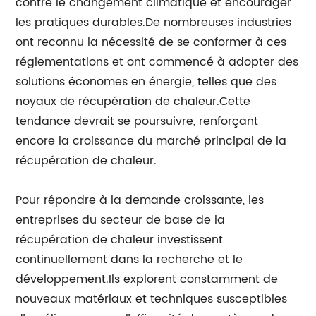
contre le changement climatique et encourager
les pratiques durables.De nombreuses industries
ont reconnu la nécessité de se conformer à ces
réglementations et ont commencé à adopter des
solutions économes en énergie, telles que des
noyaux de récupération de chaleur.Cette
tendance devrait se poursuivre, renforçant
encore la croissance du marché principal de la
récupération de chaleur.
Pour répondre à la demande croissante, les
entreprises du secteur de base de la
récupération de chaleur investissent
continuellement dans la recherche et le
développement.Ils explorent constamment de
nouveaux matériaux et techniques susceptibles