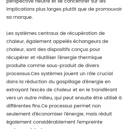
perspective neutre et se concentrer sur les
implications plus larges plutôt que de promouvoir
sa marque.
Les systèmes centraux de récupération de
chaleur, également appelés échangeurs de
chaleur, sont des dispositifs conçus pour
récupérer et réutiliser l'énergie thermique
produite comme sous-produit de divers
processus.Ces systèmes jouent un rôle crucial
dans la réduction du gaspillage d’énergie en
extrayant l’excès de chaleur et en le transférant
vers un autre milieu, qui peut ensuite être utilisé à
différentes fins.Ce processus permet non
seulement d’économiser l’énergie, mais réduit
également considérablement l’empreinte