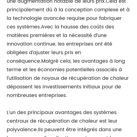
une augmentation notable de leurs prix.Cela est
principalement dû à la conception complexe et à
la technologie avancée requise pour fabriquer
ces systèmes.Avec la hausse des coûts des
matières premières et la nécessité d’une
innovation continue, les entreprises ont été
obligées d’ajuster leurs prix en
conséquence.Malgré cela, les avantages à long
terme et les économies potentielles associés à
l’utilisation de noyaux de récupération de chaleur
dépassent les investissements initiaux pour de
nombreuses entreprises.
L’un des principaux avantages des systèmes
centraux de récupération de chaleur est leur
polyvalence.Ils peuvent être intégrés dans une