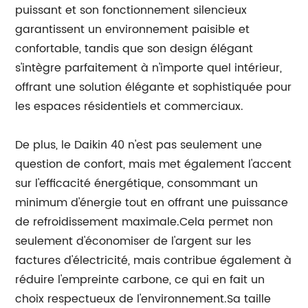
puissant et son fonctionnement silencieux
garantissent un environnement paisible et
confortable, tandis que son design élégant
s'intègre parfaitement à n'importe quel intérieur,
offrant une solution élégante et sophistiquée pour
les espaces résidentiels et commerciaux.
De plus, le Daikin 40 n'est pas seulement une
question de confort, mais met également l'accent
sur l'efficacité énergétique, consommant un
minimum d'énergie tout en offrant une puissance
de refroidissement maximale.Cela permet non
seulement d'économiser de l'argent sur les
factures d'électricité, mais contribue également à
réduire l'empreinte carbone, ce qui en fait un
choix respectueux de l'environnement.Sa taille