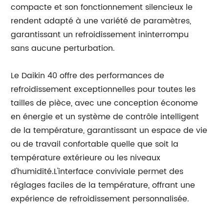
compacte et son fonctionnement silencieux le
rendent adapté à une variété de paramètres,
garantissant un refroidissement ininterrompu
sans aucune perturbation.
Le Daikin 40 offre des performances de
refroidissement exceptionnelles pour toutes les
tailles de pièce, avec une conception économe
en énergie et un système de contrôle intelligent
de la température, garantissant un espace de vie
ou de travail confortable quelle que soit la
température extérieure ou les niveaux
d'humidité.L'interface conviviale permet des
réglages faciles de la température, offrant une
expérience de refroidissement personnalisée.