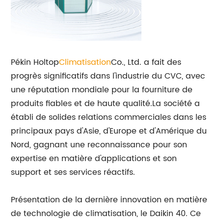
Pékin Holtop
Climatisation
Co., Ltd. a fait des
progrès significatifs dans l'industrie du CVC, avec
une réputation mondiale pour la fourniture de
produits fiables et de haute qualité.La société a
établi de solides relations commerciales dans les
principaux pays d'Asie, d'Europe et d'Amérique du
Nord, gagnant une reconnaissance pour son
expertise en matière d'applications et son
support et ses services réactifs.
Présentation de la dernière innovation en matière
de technologie de climatisation, le Daikin 40. Ce