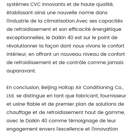
systèmes CVC innovants et de haute qualité,
établissant ainsi une nouvelle norme dans
l'industrie de la climatisation.Avec ses capacités
de refroidissement et son efficacité énergétique
exceptionnelles, le Daikin 40 est sur le point de
révolutionner la façon dont nous vivons le confort
intérieur, en offrant un nouveau niveau de confort
de refroidissement et de contrôle comme jamais
auparavant.
En conclusion, Beijing Holtop Air Conditioning Co.,
Ltd. se distingue en tant que fabricant, fournisseur
et usine fiable et de premier plan de solutions de
chauffage et de refroidissement haut de gamme,
avec le Daikin 40 comme témoignage de leur
engagement envers l'excellence et l'innovation