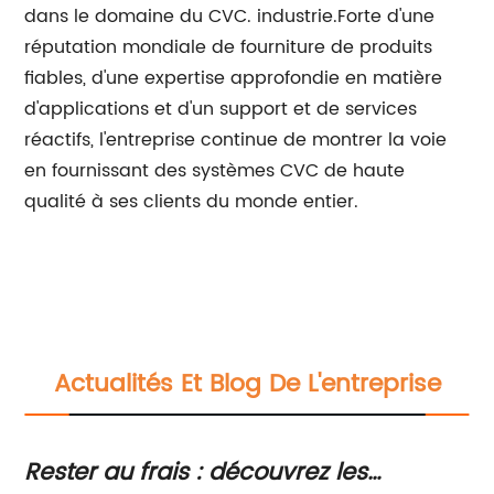
dans le domaine du CVC. industrie.Forte d'une
réputation mondiale de fourniture de produits
fiables, d'une expertise approfondie en matière
d'applications et d'un support et de services
réactifs, l'entreprise continue de montrer la voie
en fournissant des systèmes CVC de haute
qualité à ses clients du monde entier.
Actualités Et Blog De L'entreprise
es
Nouveau ventilateur DC Whisperi