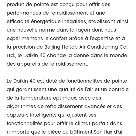
produit de pointe est conçu pour offrir des
performances de refroidissement et une
efficacité énergétique inégalées, établissant ainsi
une nouvelle norme dans la façon dont nous
expérimentons le confort.Grâce à l'expertise et à
la précision de Beijing Holtop Air Conditioning Co.,
Ltd., le Daikin 40 change la donne dans le monde
des appareils de refroidissement.
Le Daikin 40 est doté de fonctionnalités de pointe
qui garantissent une qualité de l'air et un contrôle
de la température optimaux, avec des
algorithmes de refroidissement avancés et des
capteurs intelligents qui ajustent ses
fonctionnalités pour offrir le climat parfait dans
n'importe quelle pièce ou bâtiment.Son flux d'air