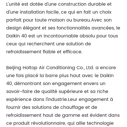
L'unité est dotée d'une construction durable et
d'une installation facile, ce qui en fait un choix
parfait pour toute maison ou bureau.Avec son
design élégant et ses fonctionnalités avancées, le
Daikin 40 est un incontournable absolu pour tous
ceux qui recherchent une solution de
refroidissement fiable et efficace.
Beijing Holtop Air Conditioning Co., Ltd. a encore
une fois placé la barre plus haut avec le Daikin
40, démontrant son engagement envers un
savoir-faire de qualité supérieure et sa riche
expérience dans l'industrie.Leur engagement à
fournir des solutions de chauffage et de
refroidissement haut de gamme est évident dans
ce produit révolutionnaire, qui allie technologie