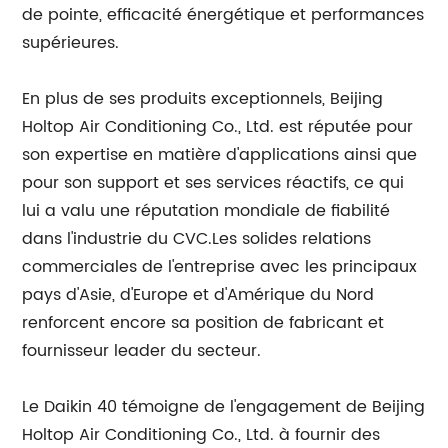
de pointe, efficacité énergétique et performances
supérieures.
En plus de ses produits exceptionnels, Beijing
Holtop Air Conditioning Co., Ltd. est réputée pour
son expertise en matière d'applications ainsi que
pour son support et ses services réactifs, ce qui
lui a valu une réputation mondiale de fiabilité
dans l'industrie du CVC.Les solides relations
commerciales de l'entreprise avec les principaux
pays d'Asie, d'Europe et d'Amérique du Nord
renforcent encore sa position de fabricant et
fournisseur leader du secteur.
Le Daikin 40 témoigne de l'engagement de Beijing
Holtop Air Conditioning Co., Ltd. à fournir des