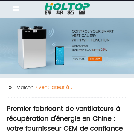
Ventilateur à
Maison
récupération d'énergie
Premier fabricant de ventilateurs à
récupération d'énergie en Chine :
votre fournisseur OEM de confiance