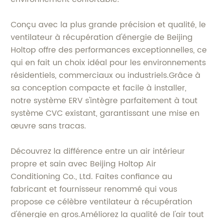
Conçu avec la plus grande précision et qualité, le
ventilateur à récupération d'énergie de Beijing
Holtop offre des performances exceptionnelles, ce
qui en fait un choix idéal pour les environnements
résidentiels, commerciaux ou industriels.Grâce à
sa conception compacte et facile à installer,
notre système ERV s'intègre parfaitement à tout
système CVC existant, garantissant une mise en
œuvre sans tracas.
Découvrez la différence entre un air intérieur
propre et sain avec Beijing Holtop Air
Conditioning Co., Ltd. Faites confiance au
fabricant et fournisseur renommé qui vous
propose ce célèbre ventilateur à récupération
d'énergie en gros.Améliorez la qualité de l'air tout