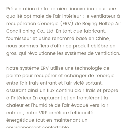
Présentation de la dernière innovation pour une
qualité optimale de l'air intérieur : le ventilateur à
récupération d'énergie (ERV) de Beijing Holtop Air
Conditioning Co., Ltd. En tant que fabricant,
fournisseur et usine renommé basé en Chine,
nous sommes fiers d'offrir ce produit célèbre en
gros. qui révolutionne les systèmes de ventilation.
Notre système ERV utilise une technologie de
pointe pour récupérer et échanger de l’énergie
entre l’air frais entrant et l’air vicié sortant,
assurant ainsi un flux continu d’air frais et propre
à l’intérieur.En capturant et en transférant la
chaleur et l'humidité de l'air évacué vers l'air
entrant, notre VRE améliore l'efficacité
énergétique tout en maintenant un
environnement confortable.