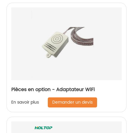
Pièces en option - Adaptateur WiFi
Demander un devis
En savoir plus