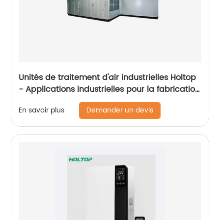
Unités de traitement d'air industrielles Holtop
- Applications industrielles pour la fabrication
automobile
Demander un devis
En savoir plus