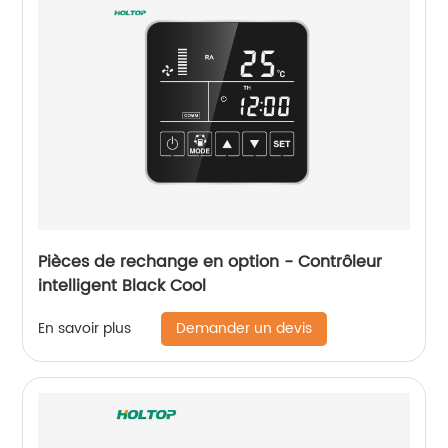
Pièces de rechange en option - Contrôleur
intelligent Black Cool
Demander un devis
En savoir plus