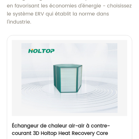
en favorisant les économies d'énergie - choisissez
le système ERV qui établit la norme dans
l'industrie.
Échangeur de chaleur air-air à contre-
courant 3D Holtop Heat Recovery Core