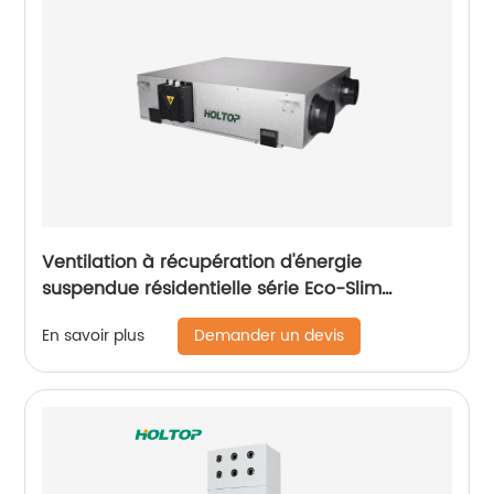
Ventilation à récupération d'énergie
suspendue résidentielle série Eco-Slim
(250~350 m3/h)
Demander un devis
En savoir plus