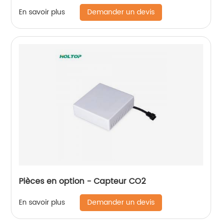
Demander un devis
En savoir plus
Pièces en option - Capteur CO2
Demander un devis
En savoir plus