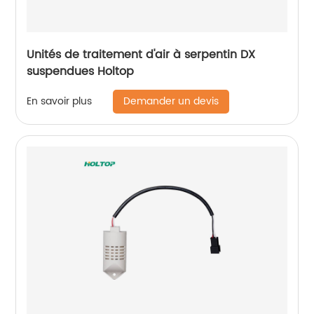
Unités de traitement d'air à serpentin DX
suspendues Holtop
Demander un devis
En savoir plus