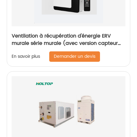
Ventilation à récupération d'énergie ERV
murale série murale (avec version capteur
de CO2)
Demander un devis
En savoir plus