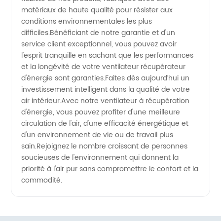
matériaux de haute qualité pour résister aux
conditions environnementales les plus
difficiles.Bénéficiant de notre garantie et d'un
service client exceptionnel, vous pouvez avoir
l'esprit tranquille en sachant que les performances
et la longévité de votre ventilateur récupérateur
d'énergie sont garanties.Faites dès aujourd’hui un
investissement intelligent dans la qualité de votre
air intérieur.Avec notre ventilateur à récupération
d'énergie, vous pouvez profiter d'une meilleure
circulation de l'air, d'une efficacité énergétique et
d'un environnement de vie ou de travail plus
sain.Rejoignez le nombre croissant de personnes
soucieuses de l'environnement qui donnent la
priorité à l'air pur sans compromettre le confort et la
commodité.