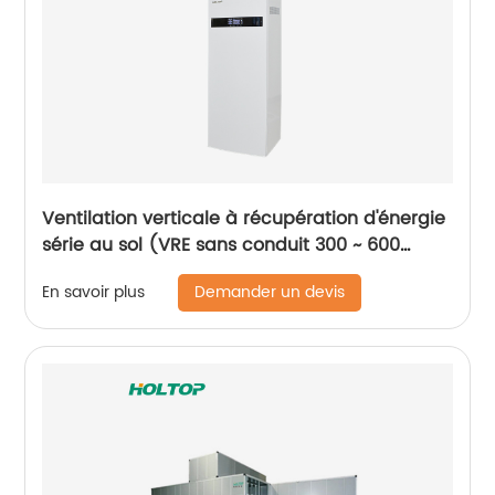
Ventilation verticale à récupération d'énergie
série au sol (VRE sans conduit 300 ~ 600
m3/h)
Demander un devis
En savoir plus