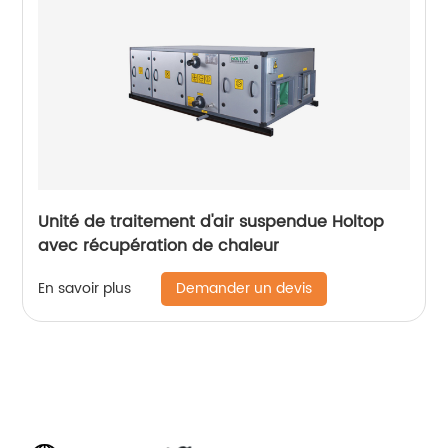
Unité de traitement d'air suspendue Holtop
avec récupération de chaleur
Demander un devis
En savoir plus