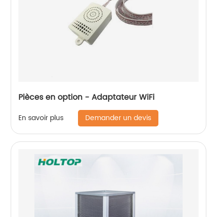
Pièces en option - Adaptateur WiFi
Demander un devis
En savoir plus