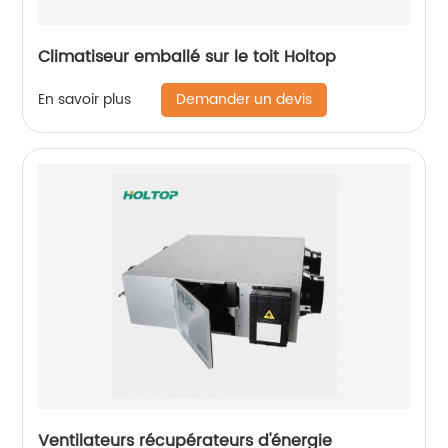
Climatiseur emballé sur le toit Holtop
Demander un devis
En savoir plus
Ventilateurs récupérateurs d'énergie