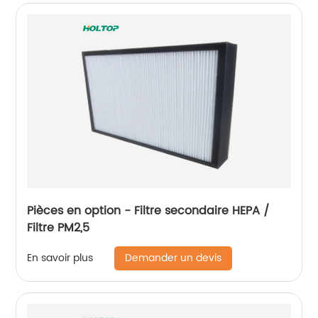
Pièces en option - Filtre secondaire HEPA /
Filtre PM2,5
Demander un devis
En savoir plus