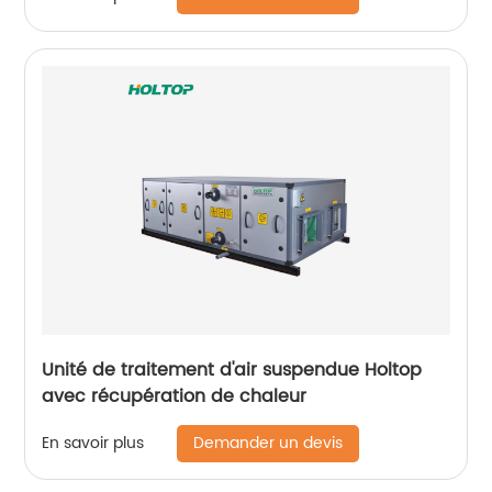
Unité de traitement d'air suspendue Holtop
avec récupération de chaleur
Demander un devis
En savoir plus