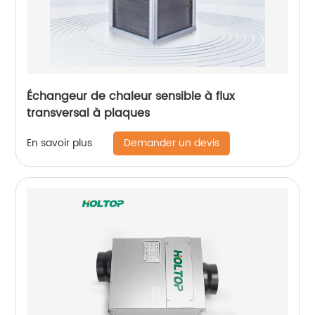
Échangeur de chaleur sensible à flux
transversal à plaques
Demander un devis
En savoir plus