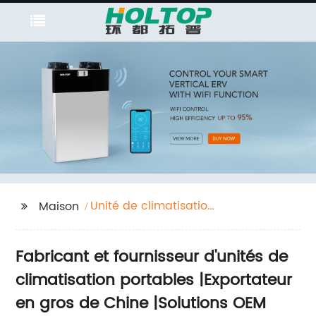
Unité de climatisation
Maison
portable
Fabricant et fournisseur d'unités de
climatisation portables |Exportateur
en gros de Chine |Solutions OEM