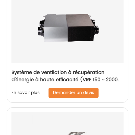
Système de ventilation à récupération
d'énergie à haute efficacité (VRE 150 ~ 2000
m3/h)
Demander un devis
En savoir plus