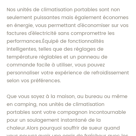
Nos unités de climatisation portables sont non
seulement puissantes mais également économes
en énergie, vous permettant d'économiser sur vos
factures d'électricité sans compromettre les
performances.Équipé de fonctionnalités
intelligentes, telles que des réglages de
température réglables et un panneau de
commande facile à utiliser, vous pouvez
personnaliser votre expérience de refroidissement
selon vos préférences.
Que vous soyez à la maison, au bureau ou même
en camping, nos unités de climatisation
portables sont votre compagnon incontournable
pour un soulagement instantané de la
chaleur.Alors pourquoi souffrir de sueur quand
vous pouvez avoir une oasis de fraîcheur avec les