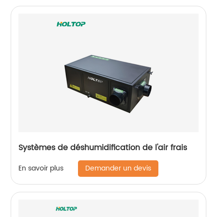
Systèmes de déshumidification de l'air frais
Demander un devis
En savoir plus