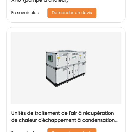
AHU (pompe à chaleur)
Demander un devis
En savoir plus
Unités de traitement de l'air à récupération
de chaleur d'échappement à condensation
Holtop