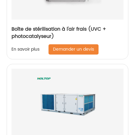
Boîte de stérilisation à l'air frais (UVC +
photocatalyseur)
Demander un devis
En savoir plus