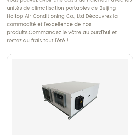
unités de climatisation portables de Beijing
Holtop Air Conditioning Co., Ltd.Découvrez la
commodité et l’excellence de nos
produits.Commandez le vôtre aujourd'hui et
restez au frais tout l'été !