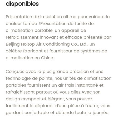
disponibles
Présentation de la solution ultime pour vaincre la
chaleur torride !Présentation de l'unité de
climatisation portable, un appareil de
refroidissement innovant et efficace présenté par
Beijing Holtop Air Conditioning Co., Ltd., un
célèbre fabricant et fournisseur de systèmes de
climatisation en Chine.
Conçues avec la plus grande précision et une
technologie de pointe, nos unités de climatisation
portables fournissent un air frais instantané et
rafraîchissant partout où vous allez.Avec son
design compact et élégant, vous pouvez
facilement le déplacer d'une pièce à l'autre, vous
gardant confortable et détendu toute la journée.