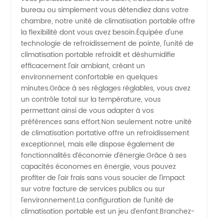
bureau ou simplement vous détendiez dans votre
Chine
chambre, notre unité de climatisation portable offre
la flexibilité dont vous avez besoin.Équipée d'une
technologie de refroidissement de pointe, l'unité de
climatisation portable refroidit et déshumidifie
efficacement l'air ambiant, créant un
environnement confortable en quelques
minutes.Grâce à ses réglages réglables, vous avez
un contrôle total sur la température, vous
permettant ainsi de vous adapter à vos
préférences sans effort.Non seulement notre unité
de climatisation portative offre un refroidissement
exceptionnel, mais elle dispose également de
fonctionnalités d’économie d’énergie.Grâce à ses
capacités économes en énergie, vous pouvez
profiter de l'air frais sans vous soucier de l'impact
sur votre facture de services publics ou sur
l'environnement.La configuration de l’unité de
climatisation portable est un jeu d’enfant.Branchez-