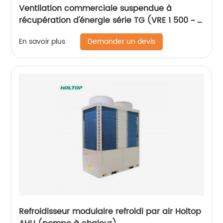
Ventilation commerciale suspendue à
récupération d'énergie série TG (VRE 1 500 ~ 3
000 m3/h)
Demander un devis
En savoir plus
Refroidisseur modulaire refroidi par air Holtop