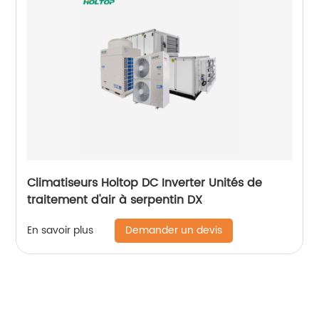
Climatiseurs Holtop DC Inverter Unités de
traitement d'air à serpentin DX
Demander un devis
En savoir plus