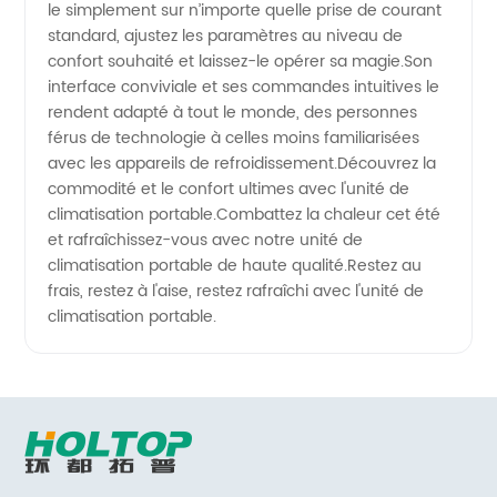
le simplement sur n’importe quelle prise de courant
standard, ajustez les paramètres au niveau de
confort souhaité et laissez-le opérer sa magie.Son
interface conviviale et ses commandes intuitives le
rendent adapté à tout le monde, des personnes
férus de technologie à celles moins familiarisées
avec les appareils de refroidissement.Découvrez la
commodité et le confort ultimes avec l'unité de
climatisation portable.Combattez la chaleur cet été
et rafraîchissez-vous avec notre unité de
climatisation portable de haute qualité.Restez au
frais, restez à l'aise, restez rafraîchi avec l'unité de
climatisation portable.